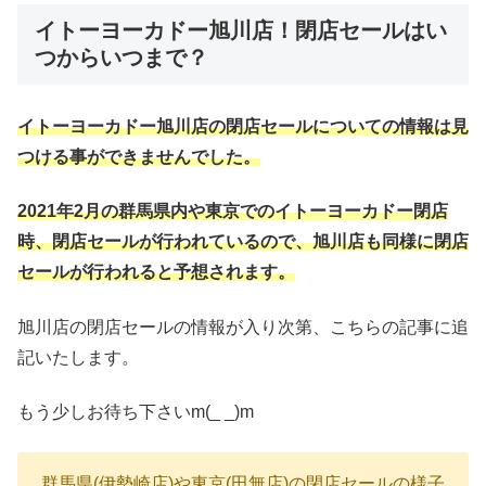
イトーヨーカドー旭川店！閉店セールはい
つからいつまで？
イトーヨーカドー旭川店の閉店セールについての情報は見
つける事ができませんでした。
2021年2月の群馬県内や東京でのイトーヨーカドー閉店
時、閉店セールが行われているので、旭川店も同様に閉店
セールが行われると予想されます。
旭川店の閉店セールの情報が入り次第、こちらの記事に追
記いたします。
もう少しお待ち下さいm(_ _)m
群馬県(伊勢崎店)や東京(田無店)の閉店セールの様子