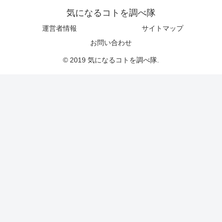
気になるコトを調べ隊
運営者情報
サイトマップ
お問い合わせ
© 2019 気になるコトを調べ隊.