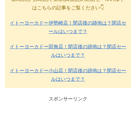
はこちらの記事をご覧ください👇
イトーヨーカドー伊勢崎店！閉店後の跡地は？閉店セ
ールはいつまで？
イトーヨーカドー田無店！閉店後の跡地は？閉店セー
ルはいつまで？
イトーヨーカドー小山店！閉店後の跡地は？閉店セー
ルはいつまで？
スポンサーリンク