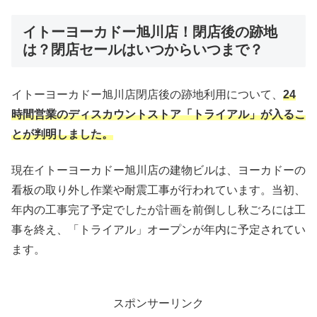
イトーヨーカドー旭川店！閉店後の跡地
は？閉店セールはいつからいつまで？
イトーヨーカドー旭川店閉店後の跡地利用について、
24
時間営業のディスカウントストア「トライアル」が入るこ
とが判明しました。
現在イトーヨーカドー旭川店の建物ビルは、ヨーカドーの
看板の取り外し作業や耐震工事が行われています。当初、
年内の工事完了予定でしたが計画を前倒しし秋ごろには工
事を終え、「トライアル」オープンが年内に予定されてい
ます。
スポンサーリンク