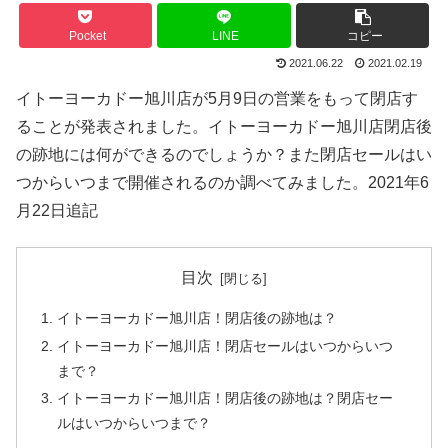
Pocket
LINE
コピー
2021.06.22
2021.02.19
イトーヨーカドー旭川店が5月9日の営業をもって閉店す
ることが発表されました。イトーヨーカドー旭川店閉店後
の跡地には何ができるのでしょうか？また閉店セールはい
つからいつまで開催されるのか調べてみました。2021年6
月22日追記
目次
イトーヨーカドー旭川店！閉店後の跡地は？
イトーヨーカドー旭川店！閉店セールはいつからいつ
まで？
イトーヨーカドー旭川店！閉店後の跡地は？閉店セー
ルはいつからいつまで？