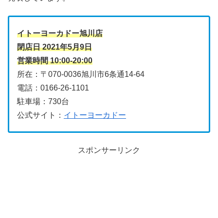
イトーヨーカドー旭川店
閉店日 2021年5月9日
営業時間 10:00-20:00
所在：〒070-0036旭川市6条通14-64
電話：0166-26-1101
駐車場：730台
公式サイト：
イトーヨーカドー
スポンサーリンク