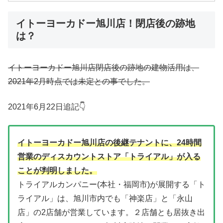
イトーヨーカドー旭川店！閉店後の跡地
は？
イトーヨーカドー旭川店閉店後の跡地の建物活用は、
2021年2月時点では未定との事でした。
2021年6月22日追記👇
イトーヨーカドー旭川店の後継テナントに、24時間
営業のディスカウントストア「トライアル」が入る
ことが判明しました。
トライアルカンパニー(本社・福岡市)が展開する「ト
ライアル」は、旭川市内でも「神楽店」と「永山
店」の2店舗が営業しています。２店舗とも居抜き出