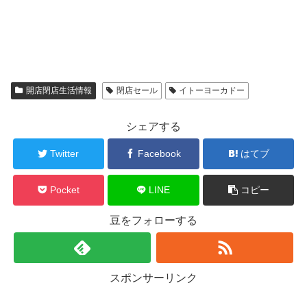
開店閉店生活情報
閉店セール
イトーヨーカドー
シェアする
Twitter
Facebook
はてブ
Pocket
LINE
コピー
豆をフォローする
スポンサーリンク