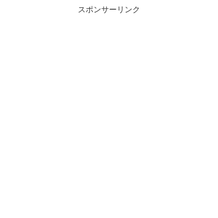
スポンサーリンク