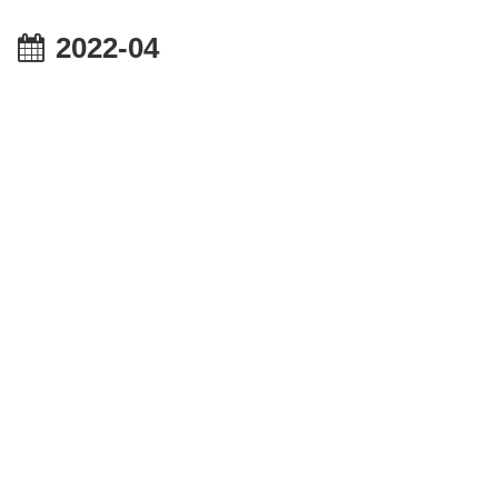
2022-04