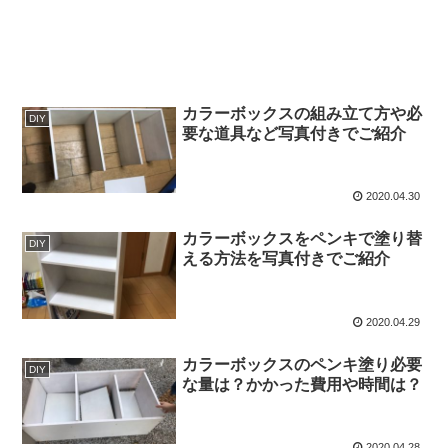
カラーボックスの組み立て方や必
DIY
要な道具など写真付きでご紹介
2020.04.30
カラーボックスをペンキで塗り替
DIY
える方法を写真付きでご紹介
2020.04.29
カラーボックスのペンキ塗り必要
DIY
な量は？かかった費用や時間は？
2020.04.28