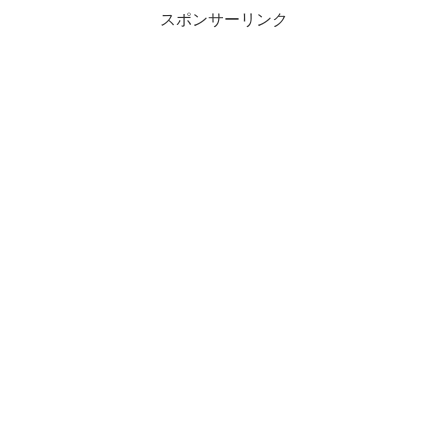
スポンサーリンク