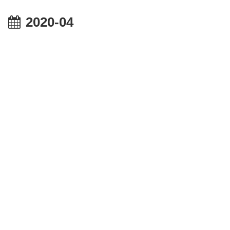
2020-04