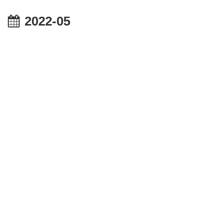
2022-05