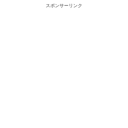
スポンサーリンク