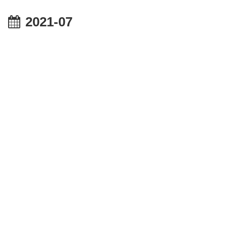
2021-07