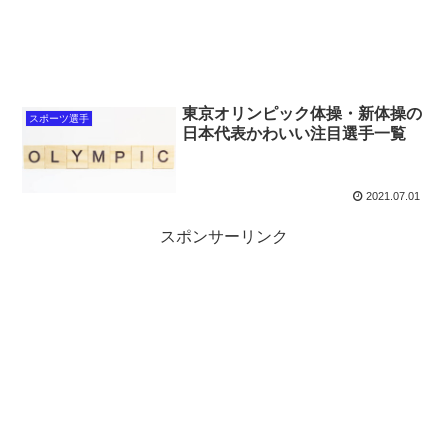
東京オリンピック体操・新体操の
スポーツ選手
日本代表かわいい注目選手一覧
2021.07.01
スポンサーリンク