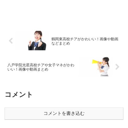
鶴岡東高校チアがかわいい！画像や動画
などまとめ
八戸学院光星高校チアや女子マネがかわ
いい！画像や動画まとめ
コメント
コメントを書き込む