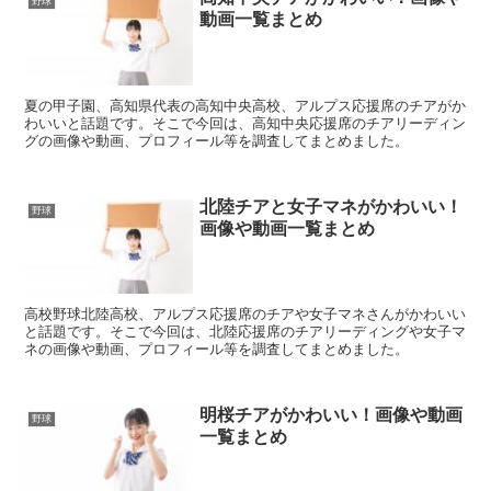
野球
動画一覧まとめ
夏の甲子園、高知県代表の高知中央高校、アルプス応援席のチアがか
わいいと話題です。そこで今回は、高知中央応援席のチアリーディン
グの画像や動画、プロフィール等を調査してまとめました。
北陸チアと女子マネがかわいい！
野球
画像や動画一覧まとめ
高校野球北陸高校、アルプス応援席のチアや女子マネさんがかわいい
と話題です。そこで今回は、北陸応援席のチアリーディングや女子マ
ネの画像や動画、プロフィール等を調査してまとめました。
明桜チアがかわいい！画像や動画
野球
一覧まとめ