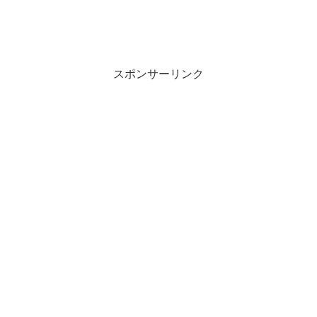
スポンサーリンク