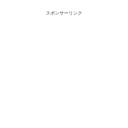
スポンサーリンク