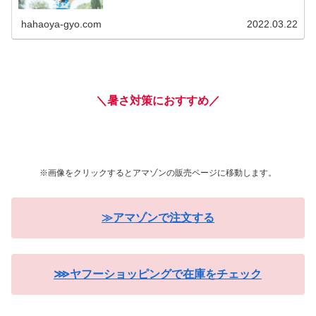
hahaoya-gyo.com
2022.03.22
＼暑さ対策におすすめ／
※画像をクリックするとアマゾンの販売ページに移動します。
≫アマゾンで注文する
⋙ヤフーショッピングで在庫をチェック