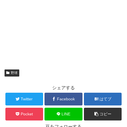
野球
シェアする
Twitter
Facebook
はてブ
Pocket
LINE
コピー
豆をフォローする