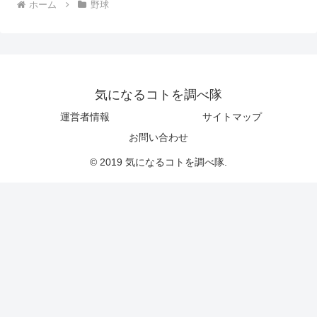
ホーム
野球
気になるコトを調べ隊
運営者情報
サイトマップ
お問い合わせ
© 2019 気になるコトを調べ隊.