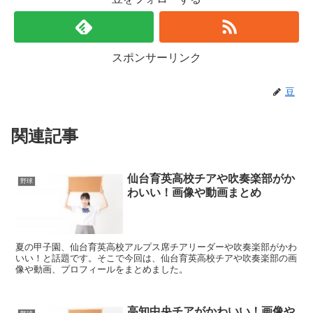
スポンサーリンク
豆
関連記事
仙台育英高校チアや吹奏楽部がか
野球
わいい！画像や動画まとめ
夏の甲子園、仙台育英高校アルプス席チアリーダーや吹奏楽部がかわ
いい！と話題です。そこで今回は、仙台育英高校チアや吹奏楽部の画
像や動画、プロフィールをまとめました。
高知中央チアがかわいい！画像や