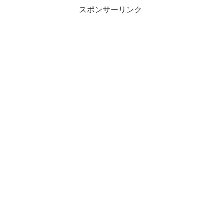
スポンサーリンク