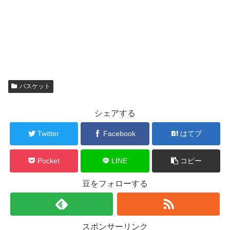
バスケット
シェアする
Twitter
Facebook
はてブ
Pocket
LINE
コピー
豆をフォローする
スポンサーリンク