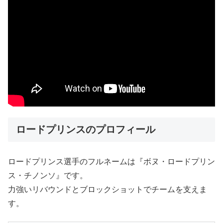
ロードプリンスのプロフィール
ロードプリンス選手のフルネームは『ボヌ・ロードプリン
ス・チノンソ』です。
力強いリバウンドとブロックショットでチームを支えま
す。