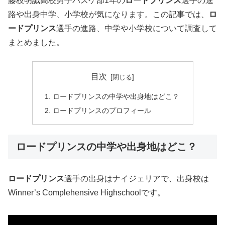
藤枝明誠高校男子バスケ部1年の
ロードプリンス
選手の進
路や出身中学、小学校が気になります。この記事では、
ロ
ードプリンス
選手の進路、中学や小学校について調査して
まとめました。
目次
ロードプリンスの中学や出身地はどこ？
ロードプリンスのプロフィール
ロードプリンスの中学や出身地はどこ？
ロードプリンス
選手の出身はナイジェリアで、出身校は
Winner’s Complehensive Highschoolです。