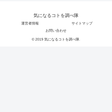
気になるコトを調べ隊
運営者情報
サイトマップ
お問い合わせ
© 2019 気になるコトを調べ隊.