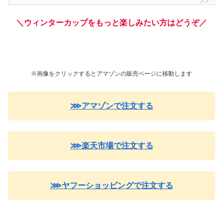
＼ウィンターカップをもっと楽しみたい方はどうぞ／
※画像をクリックするとアマゾンの販売ページに移動します
⋙アマゾンで注文する
⋙楽天市場で注文する
⋙ヤフーショッピングで注文する