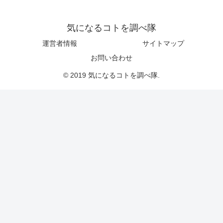
気になるコトを調べ隊
運営者情報
サイトマップ
お問い合わせ
© 2019 気になるコトを調べ隊.