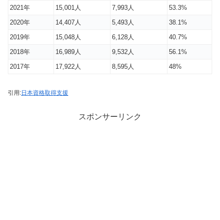
2021年
15,001人
7,993人
53.3%
2020年
14,407人
5,493人
38.1%
2019年
15,048人
6,128人
40.7%
2018年
16,989人
9,532人
56.1%
2017年
17,922人
8,595人
48%
引用:
日本資格取得支援
スポンサーリンク