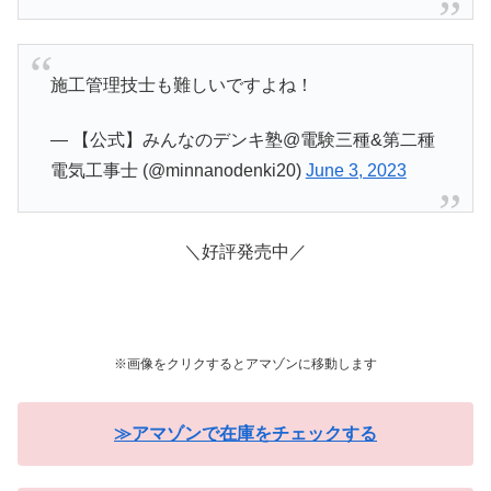
施工管理技士も難しいですよね！
— 【公式】みんなのデンキ塾@電験三種&第二種
電気工事士 (@minnanodenki20)
June 3, 2023
＼好評発売中／
※画像をクリクするとアマゾンに移動します
≫アマゾンで在庫をチェックする