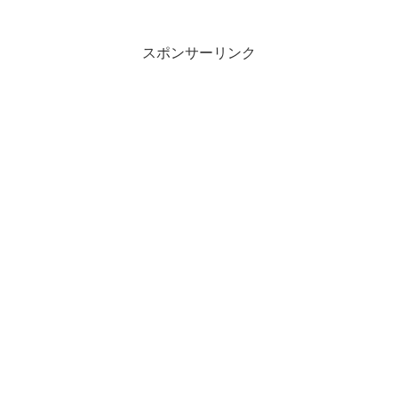
スポンサーリンク