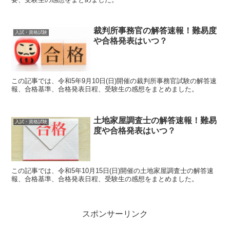
裁判所事務官の解答速報！難易度
入試・資格試験
や合格発表はいつ？
この記事では、令和5年9月10日(日)開催の裁判所事務官試験の解答速
報、合格基準、合格発表日程、受験生の感想をまとめました。
土地家屋調査士の解答速報！難易
入試・資格試験
度や合格発表はいつ？
この記事では、令和5年10月15日(日)開催の土地家屋調査士の解答速
報、合格基準、合格発表日程、受験生の感想をまとめました。
スポンサーリンク