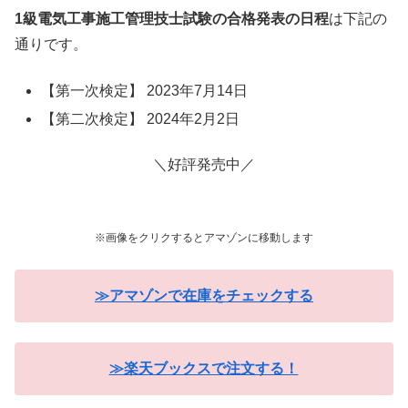
1級電気工事施工管理技士試験の合格発表の日程
は下記の
通りです。
【第一次検定】 2023年7月14日
【第二次検定】 2024年2月2日
＼好評発売中／
※画像をクリクするとアマゾンに移動します
≫アマゾンで在庫をチェックする
≫楽天ブックスで注文する！