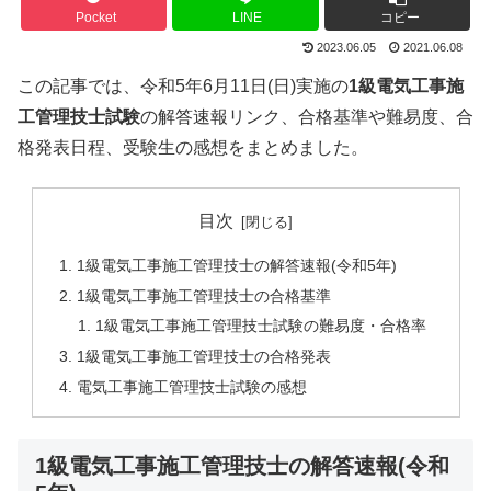
Pocket
LINE
コピー
2023.06.05
2021.06.08
この記事では、令和5年6月11日(日)実施の
1級電気工事施
工管理技士試験
の解答速報リンク、合格基準や難易度、合
格発表日程、受験生の感想をまとめました。
目次
1級電気工事施工管理技士の解答速報(令和5年)
1級電気工事施工管理技士の合格基準
1級電気工事施工管理技士試験の難易度・合格率
1級電気工事施工管理技士の合格発表
電気工事施工管理技士試験の感想
1級電気工事施工管理技士の解答速報(令和