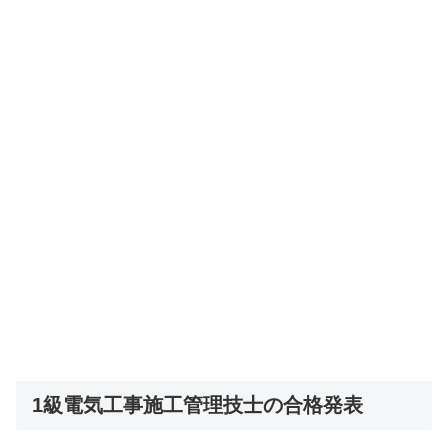
1級電気工事施工管理技士の合格発表