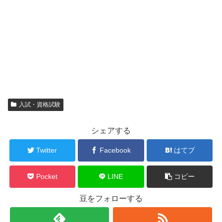
入試・資格試験
シェアする
Twitter
Facebook
はてブ
Pocket
LINE
コピー
豆をフォローする