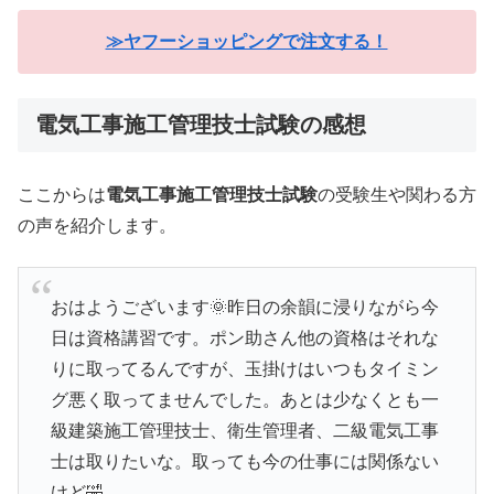
≫ヤフーショッピングで注文する！
電気工事施工管理技士試験の感想
ここからは
電気工事施工管理技士試験
の受験生や関わる方
の声を紹介します。
おはようございます🌞昨日の余韻に浸りながら今
日は資格講習です。ポン助さん他の資格はそれな
りに取ってるんですが、玉掛けはいつもタイミン
グ悪く取ってませんでした。あとは少なくとも一
級建築施工管理技士、衛生管理者、二級電気工事
士は取りたいな。取っても今の仕事には関係ない
けど🤣