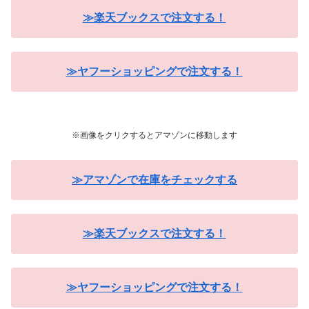
≫楽天ブックスで注文する！
≫ヤフーショッピングで注文する！
※画像をクリクするとアマゾンに移動します
≫アマゾンで在庫をチェックする
≫楽天ブックスで注文する！
≫ヤフーショッピングで注文する！