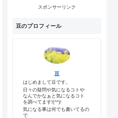
スポンサーリンク
豆のプロフィール
豆
はじめまして豆です。
日々の疑問や気になるコトや
なんでかなぁと気になるコト
を調べてます!(^^)!
気になる事は何でも書いてるの
で