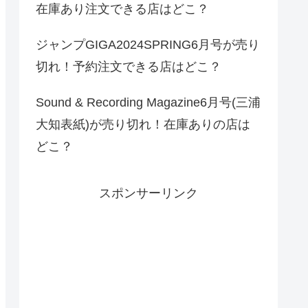
在庫あり注文できる店はどこ？
ジャンプGIGA2024SPRING6月号が売り
切れ！予約注文できる店はどこ？
Sound & Recording Magazine6月号(三浦
大知表紙)が売り切れ！在庫ありの店は
どこ？
スポンサーリンク