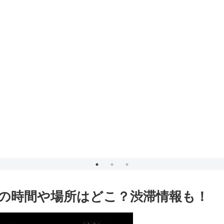
めの時間や場所はどこ？渋滞情報も！