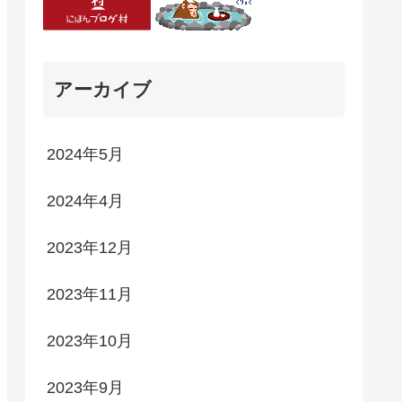
アーカイブ
2024年5月
2024年4月
2023年12月
2023年11月
2023年10月
2023年9月