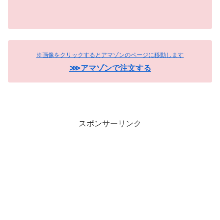
※画像をクリックするとアマゾンのページに移動します
⋙アマゾンで注文する
スポンサーリンク