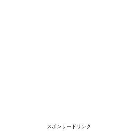
スポンサードリンク