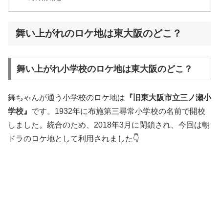
舞い上がれのロケ地は東大阪のどこ？
舞い上がれ小学校のロケ地は東大阪のどこ？
舞ちゃんが通う小学校のロケ地は
『
旧東大阪市立三ノ瀬小
学校』
です。1932年に布施第三尋常小学校の名前で開校
しました。統合のため、2018年3月に閉鎖され、今回は朝
ドラのロケ地として利用されました👇