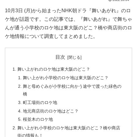
10月3日 (月)から始まったNHK朝ドラ『舞いあがれ』のロ
ケ地が話題です。この記事では、『舞いあがれ』で舞ちゃ
んが通う小学校のロケ地は東大阪のどこ？橋や商店街のロ
ケ地情報について調査してまとめました。
目次
舞い上がれのロケ地は東大阪のどこ？
舞い上がれ小学校のロケ地は東大阪のどこ？
舞と母めぐみが小学校に向かう途中で渡った緑色の
橋
町工場街のロケ地
地元商店街のロケ地はどこ？
桜並木のロケ地
舞い上がれ小学校のロケ地は東大阪のどこ？橋や商店
街の情報も！