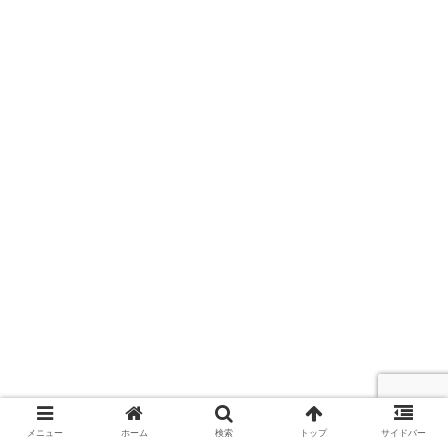
メニュー
ホーム
検索
トップ
サイドバー