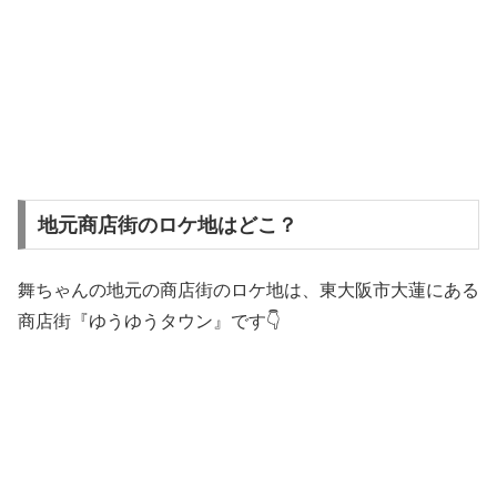
地元商店街のロケ地はどこ？
舞ちゃんの地元の商店街のロケ地は、東大阪市大蓮にある
商店街『ゆうゆうタウン』です👇