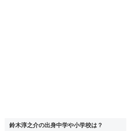
鈴木淳之介の出身中学や小学校は？