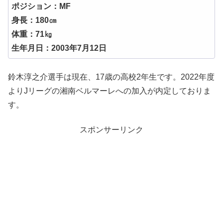
ポジション：MF
身長：180㎝
体重：71㎏
生年月日：2003年7月12日
鈴木淳之介選手は現在、17歳の高校2年生です。2022年度
よりJリーグの湘南ベルマーレへの加入が内定しておりま
す。
スポンサーリンク