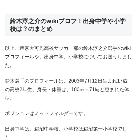
鈴木淳之介のwikiプロフ！出身中学や小学
校は？のまとめ
以上、帝京大可児高校サッカー部の鈴木淳之介選手のwiki
プロフィールや、出身中学、小学校についてお送りしまし
た。
鈴木選手のプロフィールは、2003年7月12日生まれ17歳
の高校2年生。身長・体重は、180㎝・71㎏と恵まれた体
型。
ポジションはミッドフィルダーです。
出身中学は、鵜沼中学校、小学校は鵜沼第一小学校でし