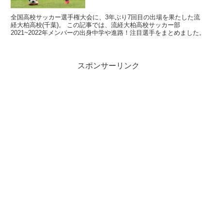
全国高校サッカー選手権大会に、3年ぶり7回目の出場を果たした流
経大柏高校(千葉)。 この記事では、流経大柏高校サッカー部
2021~2022年メンバーの出身中学や進路！注目選手をまとめました。
スポンサーリンク