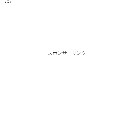
た。
スポンサーリンク