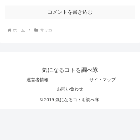
コメントを書き込む
ホーム
サッカー
気になるコトを調べ隊
運営者情報
サイトマップ
お問い合わせ
© 2019 気になるコトを調べ隊.