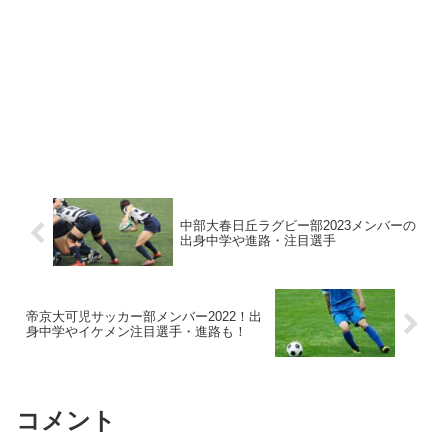
中部大春日丘ラグビー部2023メンバーの
出身中学や進路・注目選手
帝京大可児サッカー部メンバー2022！出
身中学やイケメン注目選手・進路も！
コメント