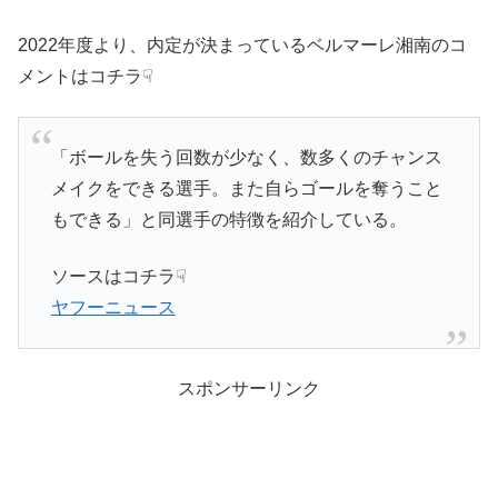
2022年度より、内定が決まっているベルマーレ湘南のコ
メントはコチラ☟
「ボールを失う回数が少なく、数多くのチャンス
メイクをできる選手。また自らゴールを奪うこと
もできる」と同選手の特徴を紹介している。
ソースはコチラ☟
ヤフーニュース
スポンサーリンク