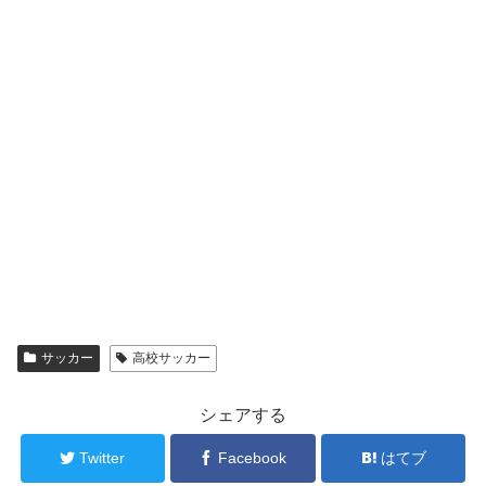
サッカー
高校サッカー
シェアする
Twitter
Facebook
はてブ