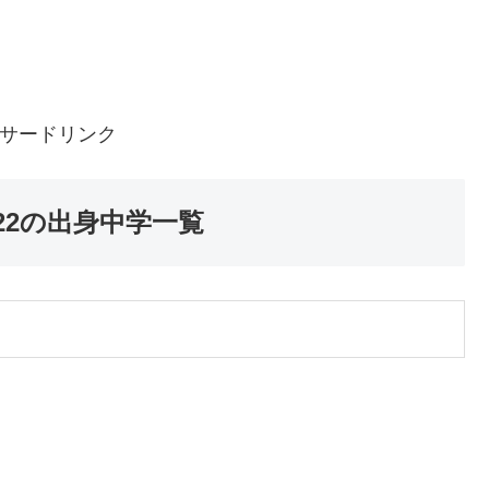
サードリンク
22の出身中学一覧