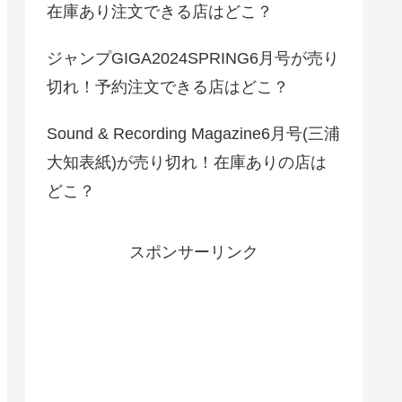
在庫あり注文できる店はどこ？
ジャンプGIGA2024SPRING6月号が売り
切れ！予約注文できる店はどこ？
Sound & Recording Magazine6月号(三浦
大知表紙)が売り切れ！在庫ありの店は
どこ？
スポンサーリンク