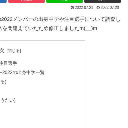
2022.07.21
2022.07.20
2022メンバーの出身中学や注目選手について調査し
を間違えていたため修正しましたm(__)m
次
の注目選手
2022の出身中学一覧
る)
ょうだい)