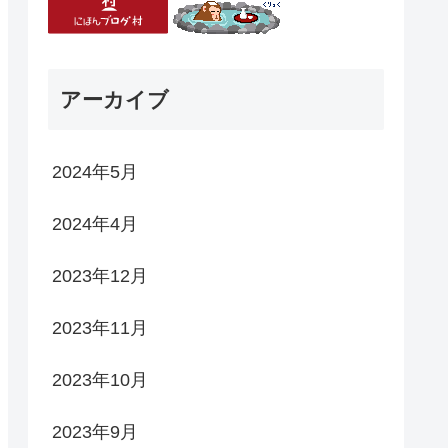
アーカイブ
2024年5月
2024年4月
2023年12月
2023年11月
2023年10月
2023年9月