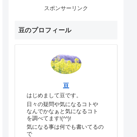
スポンサーリンク
豆のプロフィール
豆
はじめまして豆です。
日々の疑問や気になるコトや
なんでかなぁと気になるコト
を調べてます!(^^)!
気になる事は何でも書いてるの
で