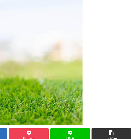
Pocket
LINE
コピー