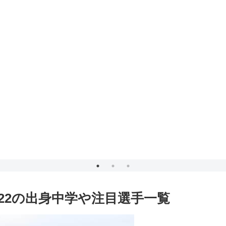
22の出身中学や注目選手一覧