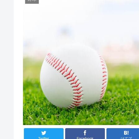
Twitter
Facebook
はてブ