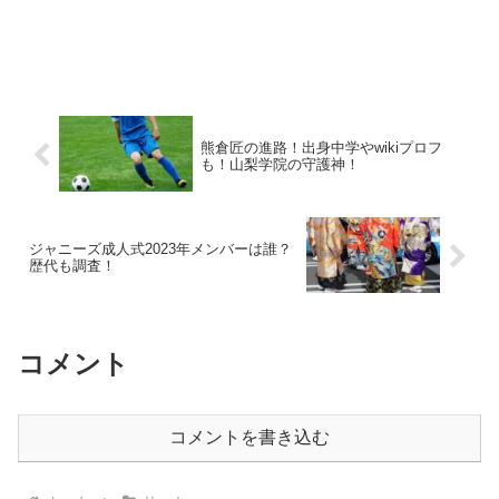
熊倉匠の進路！出身中学やwikiプロフ
も！山梨学院の守護神！
ジャニーズ成人式2023年メンバーは誰？
歴代も調査！
コメント
コメントを書き込む