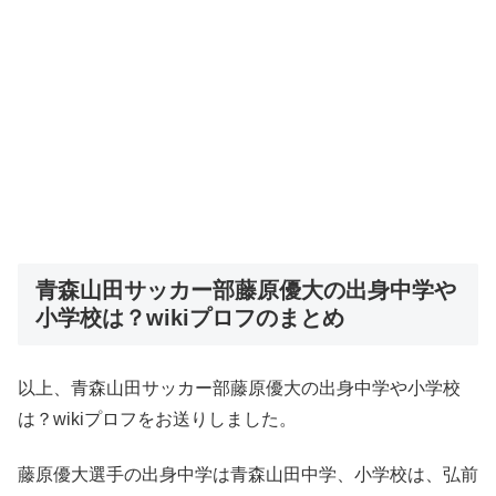
青森山田サッカー部藤原優大の出身中学や
小学校は？wikiプロフのまとめ
以上、青森山田サッカー部藤原優大の出身中学や小学校
は？wikiプロフをお送りしました。
藤原優大選手の出身中学は青森山田中学、小学校は、弘前