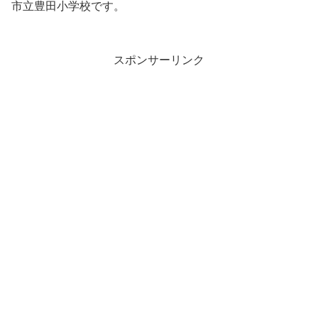
市立豊田小学校です。
スポンサーリンク