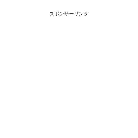
スポンサーリンク