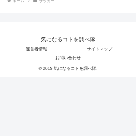
ホーム
サッカー
気になるコトを調べ隊
運営者情報
サイトマップ
お問い合わせ
© 2019 気になるコトを調べ隊.