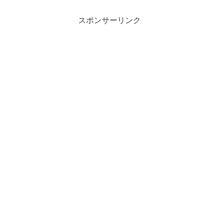
スポンサーリンク