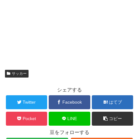
サッカー
シェアする
Twitter
Facebook
はてブ
Pocket
LINE
コピー
豆をフォローする