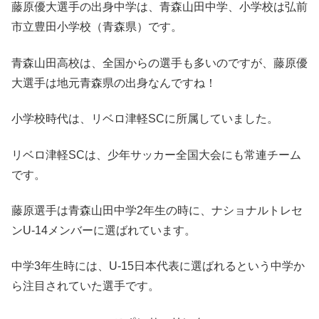
藤原優大選手の出身中学は、青森山田中学、小学校は弘前
市立豊田小学校（青森県）です。
青森山田高校は、全国からの選手も多いのですが、藤原優
大選手は地元青森県の出身なんですね！
小学校時代は、リベロ津軽SCに所属していました。
リベロ津軽SCは、少年サッカー全国大会にも常連チーム
です。
藤原選手は青森山田中学2年生の時に、ナショナルトレセ
ンU-14メンバーに選ばれています。
中学3年生時には、U-15日本代表に選ばれるという中学か
ら注目されていた選手です。