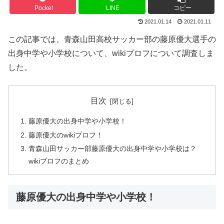
Pocket
LINE
コピー
2021.01.14
2021.01.11
この記事では、青森山田高校サッカー部の藤原優大選手の
出身中学や小学校について、wikiプロフについて調査しま
した。
目次
藤原優大の出身中学や小学校！
藤原優大のwikiプロフ！
青森山田サッカー部藤原優大の出身中学や小学校は？
wikiプロフのまとめ
藤原優大の出身中学や小学校！