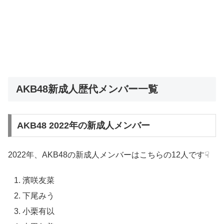
AKB48新成人歴代メンバー一覧
AKB48 2022年の新成人メンバー
2022年、AKB48の新成人メンバーはこちらの12人です☟
濱咲友菜
下尾みう
小栗有以