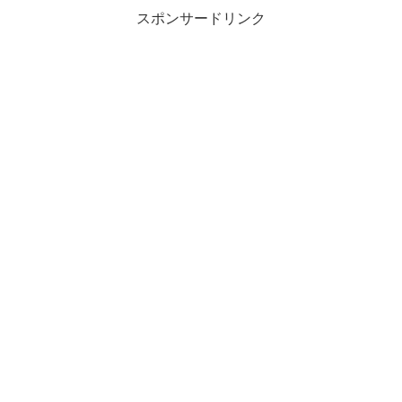
スポンサードリンク