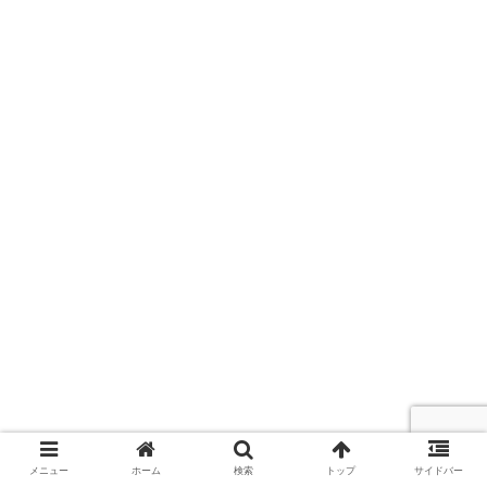
メニュー
ホーム
検索
トップ
サイドバー