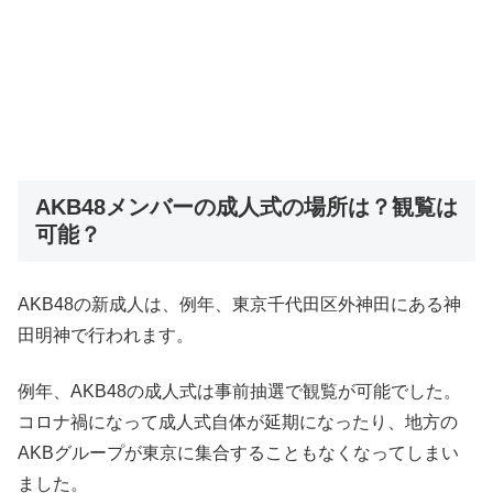
AKB48メンバーの成人式の場所は？観覧は
可能？
AKB48の新成人は、例年、東京千代田区外神田にある神
田明神で行われます。
例年、AKB48の成人式は事前抽選で観覧が可能でした。
コロナ禍になって成人式自体が延期になったり、地方の
AKBグループが東京に集合することもなくなってしまい
ました。