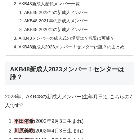
AKB48新成人歴代メンバー一覧
AKB48 2022年の新成人メンバー
AKB48 2021年の新成人メンバー
AKB48 2020年の新成人メンバー
AKB48メンバーの成人式の場所は？観覧は可能？
AKB48新成人2023メンバー！センターは誰？のまとめ
AKB48新成人2023メンバー！センターは
誰？
2023年、AKB48の新成人メンバー(生年月日)はこちらの7
人です☟
平田侑希
(2002年9月3日生まれ)
川原美咲
(2002年4月3日生まれ)