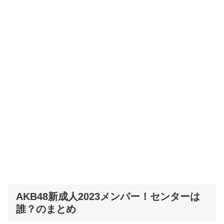
AKB48新成人2023メンバー！センターは
誰？のまとめ