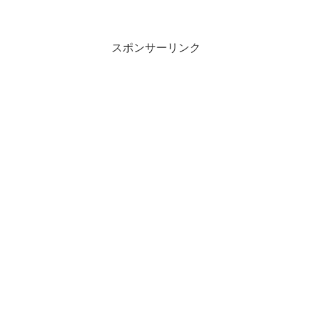
スポンサーリンク