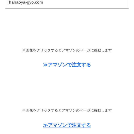
hahaoya-gyo.com
※画像をクリックするとアマゾンのページに移動します
≫アマゾンで注文する
※画像をクリックするとアマゾンのページに移動します
≫アマゾンで注文する