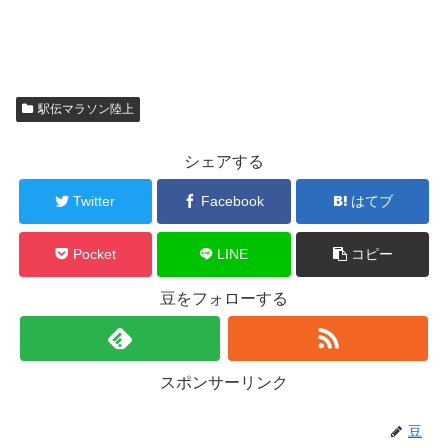
駅伝マラソン陸上
シェアする
Twitter
Facebook
はてブ
Pocket
LINE
コピー
豆をフォローする
スポンサーリンク
豆