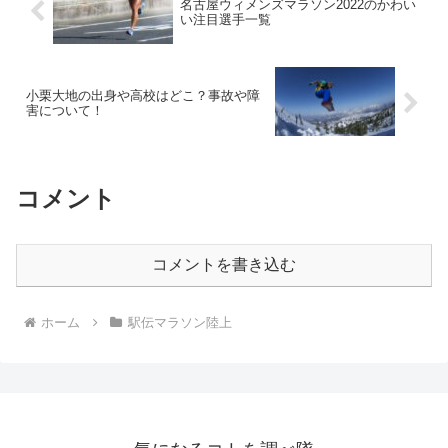
名古屋ウィメンズマラソン2022のかわい
い注目選手一覧
小栗大地の出身や高校はどこ？事故や障
害について！
コメント
コメントを書き込む
ホーム
駅伝マラソン陸上