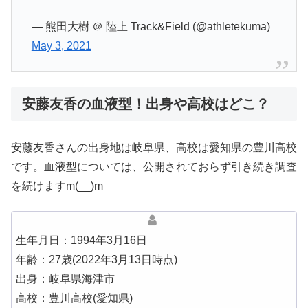
— 熊田大樹 ＠ 陸上 Track&Field (@athletekuma)
May 3, 2021
安藤友香の血液型！出身や高校はどこ？
安藤友香さんの出身地は岐阜県、高校は愛知県の豊川高校
です。血液型については、公開されておらず引き続き調査
を続けますm(__)m
生年月日：1994年3月16日
年齢：27歳(2022年3月13日時点)
出身：岐阜県海津市
高校：豊川高校(愛知県)