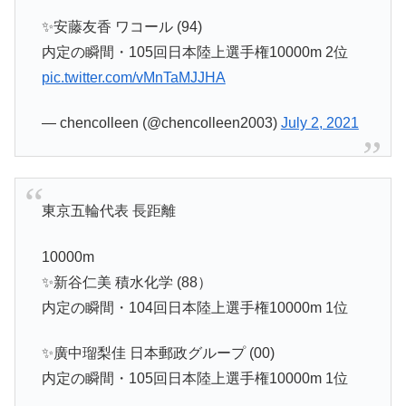
✨安藤友香 ワコール (94)
内定の瞬間・105回日本陸上選手権10000m 2位
pic.twitter.com/vMnTaMJJHA
— chencolleen (@chencolleen2003)
July 2, 2021
東京五輪代表 長距離
10000m
✨新谷仁美 積水化学 (88）
内定の瞬間・104回日本陸上選手権10000m 1位
✨廣中瑠梨佳 日本郵政グループ (00)
内定の瞬間・105回日本陸上選手権10000m 1位