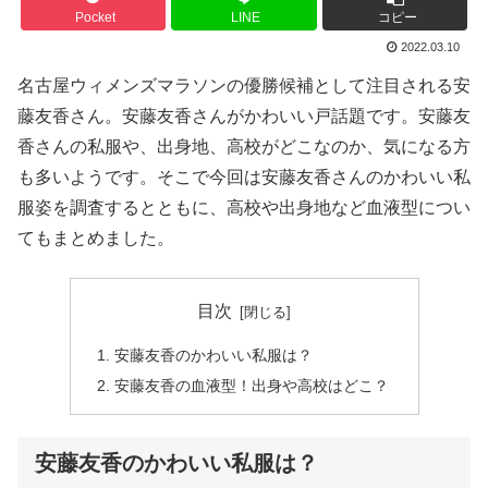
Pocket
LINE
コピー
2022.03.10
名古屋ウィメンズマラソンの優勝候補として注目される安
藤友香さん。安藤友香さんがかわいい戸話題です。安藤友
香さんの私服や、出身地、高校がどこなのか、気になる方
も多いようです。そこで今回は安藤友香さんのかわいい私
服姿を調査するとともに、高校や出身地など血液型につい
てもまとめました。
目次
安藤友香のかわいい私服は？
安藤友香の血液型！出身や高校はどこ？
安藤友香のかわいい私服は？