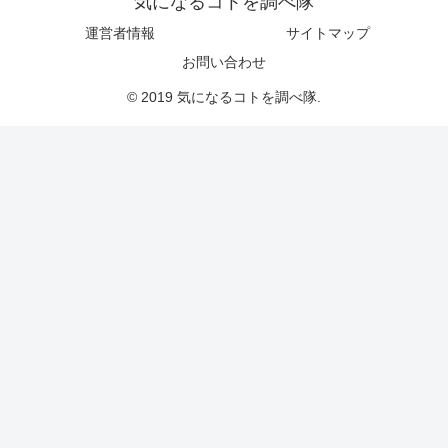
気になるコトを調べ隊
運営者情報
サイトマップ
お問い合わせ
© 2019 気になるコトを調べ隊.