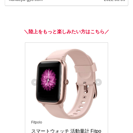
＼陸上をもっと楽しみたい方はこちら／
Fitpolo
スマートウォッチ 活動量計 Fitpo