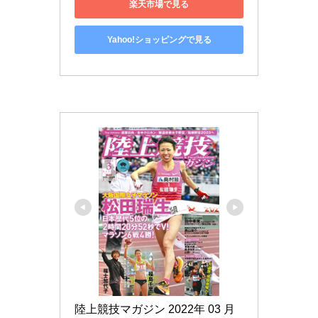
楽天市場で見る
Yahoo!ショッピングで見る
陸上競技マガジン 2022年 03 月