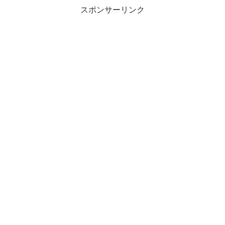
スポンサーリンク