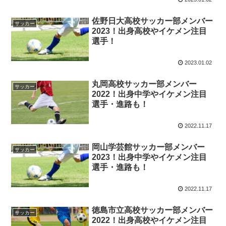
佐野日大高校サッカー部メンバー
サッカー
2023！出身高校やイケメン注目
選手！
2023.01.02
丸岡高校サッカー部メンバー
サッカー
2022！出身中学やイケメン注目
選手・進路も！
2022.11.17
岡山学芸館サッカー部メンバー
サッカー
2023！出身中学やイケメン注目
選手・進路も！
2022.11.17
徳島市立高校サッカー部メンバー
サッカー
2022！出身高校やイケメン注目