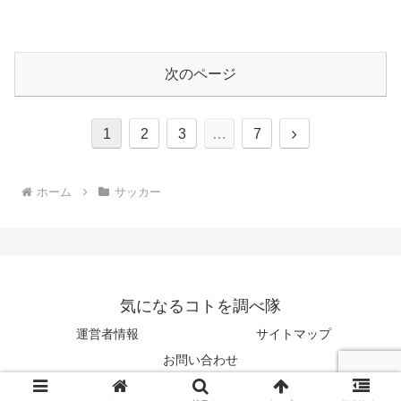
次のページ
次
1
2
3
…
7
へ
ホーム
サッカー
気になるコトを調べ隊
運営者情報
サイトマップ
お問い合わせ
© 2019 気になるコトを調べ隊.