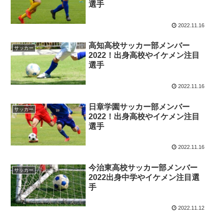
選手
2022.11.16
高知高校サッカー部メンバー
サッカー
2022！出身高校やイケメン注目
選手
2022.11.16
日章学園サッカー部メンバー
サッカー
2022！出身高校やイケメン注目
選手
2022.11.16
今治東高校サッカー部メンバー
サッカー
2022出身中学やイケメン注目選
手
2022.11.12