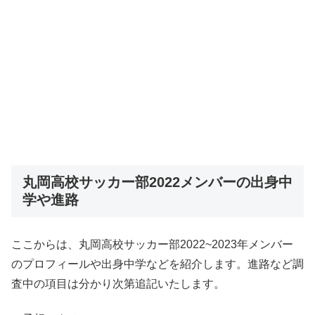
丸岡高校サッカー部2022メンバーの出身中
学や進路
ここからは、丸岡高校サッカー部2022~2023年メンバー
のプロフィールや出身中学などを紹介します。進路など調
査中の項目は分かり次第追記いたします。