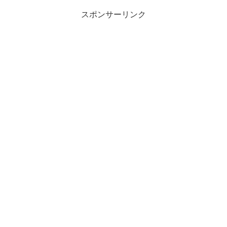
スポンサーリンク