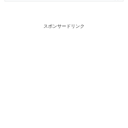
スポンサードリンク