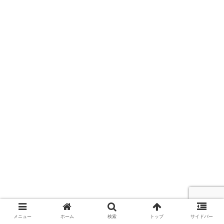
メニュー
ホーム
検索
トップ
サイドバー