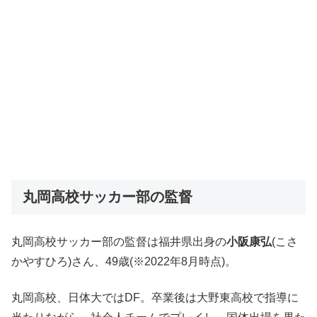
丸岡高校サッカー部の監督
丸岡高校サッカー部の監督は福井県出身の
小阪康弘
(こさ
かやすひろ)さん、49歳(※2022年8月時点)。
丸岡高校、日体大ではDF。卒業後は大野東高校で指導に