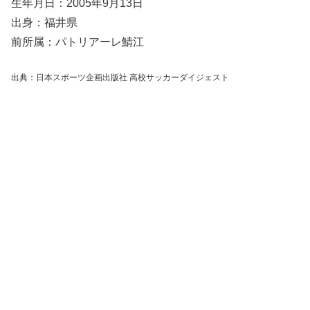
生年月日：2005年9月13日
出身：福井県
前所属：パトリアーレ鯖江
出典：日本スポーツ企画出版社 高校サッカーダイジェスト