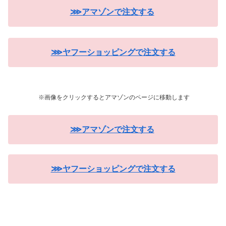
⋙アマゾンで注文する
⋙ヤフーショッピングで注文する
※画像をクリックするとアマゾンのページに移動します
⋙アマゾンで注文する
⋙ヤフーショッピングで注文する