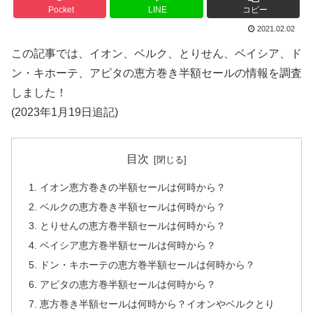
Pocket
LINE
コピー
2021.02.02
この記事では、イオン、ベルク、とりせん、ベイシア、ド
ン・キホーテ、アピタの恵方巻き半額セールの情報を調査
しました！
(2023年1月19日追記)
目次
イオン恵方巻きの半額セールは何時から？
ベルクの恵方巻き半額セールは何時から？
とりせんの恵方巻半額セールは何時から？
ベイシア恵方巻半額セールは何時から？
ドン・キホーテの恵方巻半額セールは何時から？
アピタの恵方巻半額セールは何時から？
恵方巻き半額セールは何時から？イオンやベルクとり