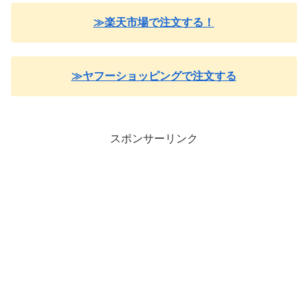
≫楽天市場で注文する！
≫ヤフーショッピングで注文する
スポンサーリンク