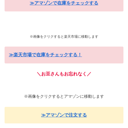
≫アマゾンで在庫をチェックする
※画像をクリクすると楽天市場に移動します
≫楽天市場で在庫をチェックする！
＼お豆さんもお忘れなく／
※画像をクリクするとアマゾンに移動します
≫アマゾンで注文する