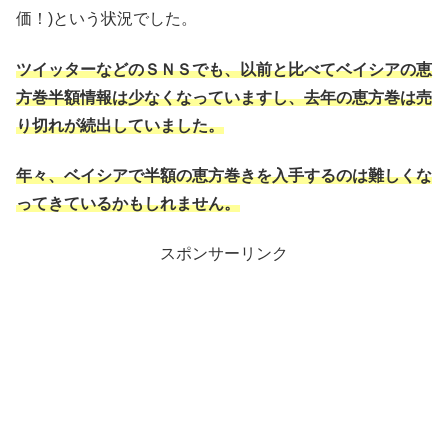
価！)という状況でした。
ツイッターなどのＳＮＳでも、以前と比べてベイシア
の恵
方巻半額情報は少なくなっていますし、去年の恵方巻は売
り切れが続出していました。
年々、ベイシアで半額の恵方巻きを入手するのは難しくな
ってきているかもしれません。
スポンサーリンク