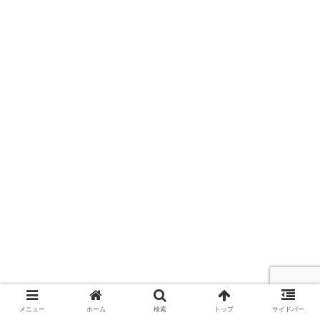
メニュー
ホーム
検索
トップ
サイドバー