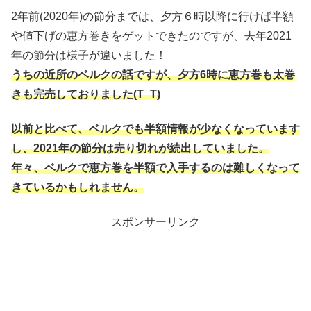
2年前(2020年)の節分までは、夕方６時以降に行けば半額
や値下げの恵方巻きをゲットできたのですが、去年2021
年の節分は様子が違いました！
うちの近所のベルクの話ですが、夕方6時に恵方巻も太巻
きも完売しておりました(T_T)
以前と比べて、ベルク
でも半額情報が少なくなっています
し、2021年の節分は売り切れが続出していました。
年々、ベルクで恵方巻を半額で入手するのは難しくなって
きているかもしれません。
スポンサーリンク