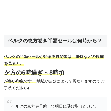
ベルクの恵方巻き半額セールは何時から？
ベルクの半額セールが始まる時間帯は、SNSなどの投稿
を見ると、
夕方の6時過ぎ～8時頃
が多い印象です。
(地域や店舗によって異なりますのでご
了承ください)
ベルクの恵方巻予約して明日に受け取りだけど、