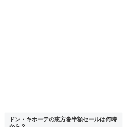
ドン・キホーテの恵方巻半額セールは何時
から？