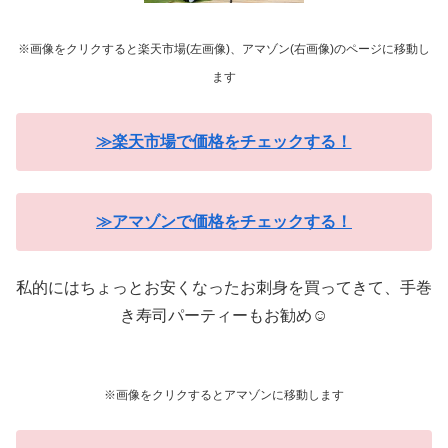
※画像をクリクすると楽天市場(左画像)、アマゾン(右画像)のページに移動し
ます
≫楽天市場で価格をチェックする！
≫アマゾンで価格をチェックする！
私的にはちょっとお安くなったお刺身を買ってきて、手巻
き寿司パーティーもお勧め☺
※画像をクリクするとアマゾンに移動します