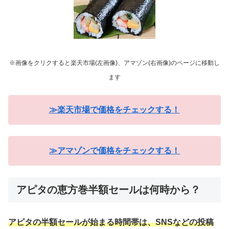
※画像をクリクすると楽天市場(左画像)、アマゾン(右画像)のページに移動し
ます
≫楽天市場で価格をチェックする！
≫アマゾンで価格をチェックする！
アピタの恵方巻半額セールは何時から？
アピタの半額セールが始まる時間帯は、SNSなどの投稿