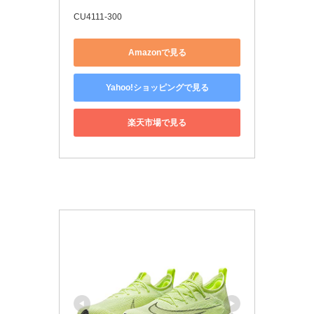
CU4111-300
Amazonで見る
Yahoo!ショッピングで見る
楽天市場で見る