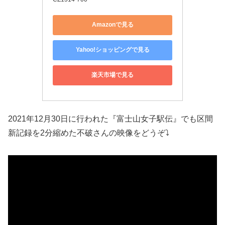
Amazonで見る
Yahoo!ショッピングで見る
楽天市場で見る
2021年12月30日に行われた『富士山女子駅伝』でも区間
新記録を2分縮めた不破さんの映像をどうぞ⤵