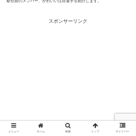
駅伝部のメンバー、かわいい注目選手を紹介します。
スポンサーリンク
メニュー
ホーム
検索
トップ
サイドバー