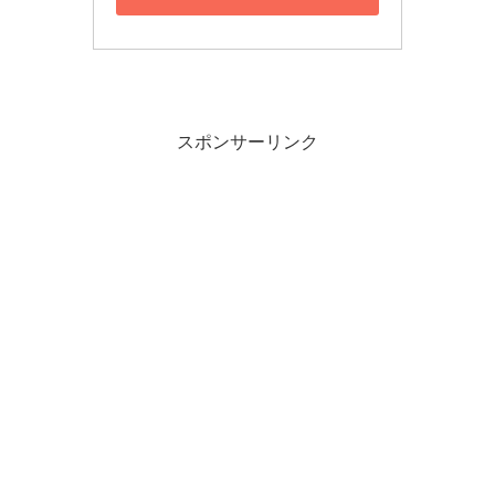
スポンサーリンク