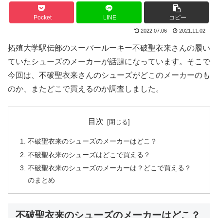
Pocket
LINE
コピー
2022.07.06
2021.11.02
拓殖大学駅伝部のスーパールーキー不破聖衣来さんの履い
ていたシューズのメーカーが話題になっています。そこで
今回は、不破聖衣来さんのシューズがどこのメーカーのも
のか、またどこで買えるのか調査しました。
目次
不破聖衣来のシューズのメーカーはどこ？
不破聖衣来のシューズはどこで買える？
不破聖衣来のシューズのメーカーは？どこで買える？
のまとめ
不破聖衣来のシューズのメーカーはどこ？