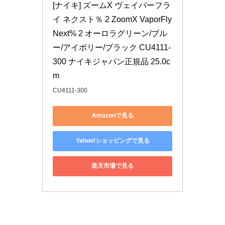
[ナイキ] ズームX ヴェイパーフラ
イ ネクスト％ 2 ZoomX VaporFly 
Next% 2 オーロラグリーン/ブル
ー/アイボリー/ブラック CU4111-
300 ナイキジャパン正規品 25.0c
m
CU4111-300
Amazonで見る
Yahoo!ショッピングで見る
楽天市場で見る