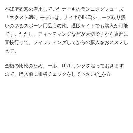
不破聖衣来の着用していたナイキのランニングシューズ
「
ネクスト2%
」モデルは、ナイキ(NIKE)シューズ取り扱
いのあるスポーツ用品店の他、通販サイトでも購入が可能
です。ただし、フィッティングなどが大切ですから店舗に
直接行って、フィッティングしてからの購入をおススメし
ます。
金額の比較のため、一応、URLリンクを貼っておきます
ので、購入前に価格チェックをして下さい(^_-)-☆