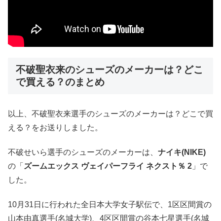
不破聖衣来のシューズのメーカーは？どこ
で買える？のまとめ
以上、不破聖衣来選手のシューズのメーカーは？どこで買
える？をお送りしました。
不破せいら選手のシューズのメーカーは、
ナイキ(NIKE)
の「
ズームエックス ヴェイパーフライ ネクスト％ 2
」で
した。
10月31日に行われた全日本大学女子駅伝で、1区区間賞の
山本由真選手(名城大学)、4区区間賞の谷本七星選手(名城