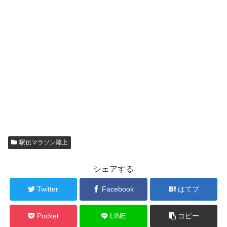
駅伝マラソン陸上
シェアする
Twitter
Facebook
はてブ
Pocket
LINE
コピー