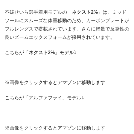
不破せいら選手着用モデルの「
ネクスト2%
」は、ミッド
ソールにスムーズな体重移動のため、カーボンプレートが
フルレングスで搭載されています。さらに軽量で反発性の
良いズームエックスフォームが採用されています。
こちらが「
ネクスト2%
」モデル⤵
※画像をクリックするとアマゾンに移動します
こちらが「アルファフライ」モデル⤵
※画像をクリックするとアマゾンに移動します