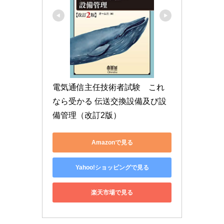
電気通信主任技術者試験　これ
なら受かる 伝送交換設備及び設
備管理（改訂2版）
Amazonで見る
Yahoo!ショッピングで見る
楽天市場で見る