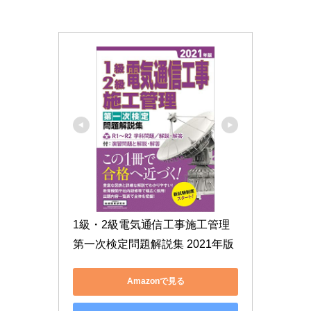
1級・2級電気通信工事施工管理
第一次検定問題解説集 2021年版
Amazonで見る