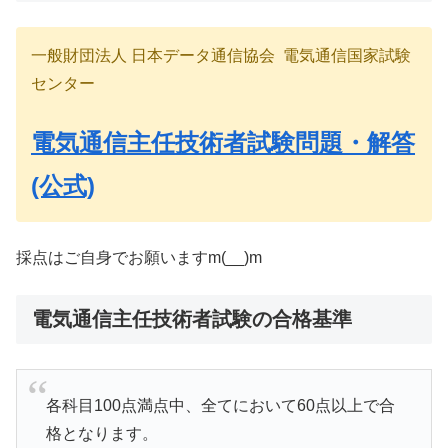
一般財団法人 日本データ通信協会 電気通信国家試験
センター
電気通信主任技術者試験問題・解答
(公式)
採点はご自身でお願いますm(__)m
電気通信主任技術者試験の合格基準
各科目100点満点中、全てにおいて60点以上で合
格となります。