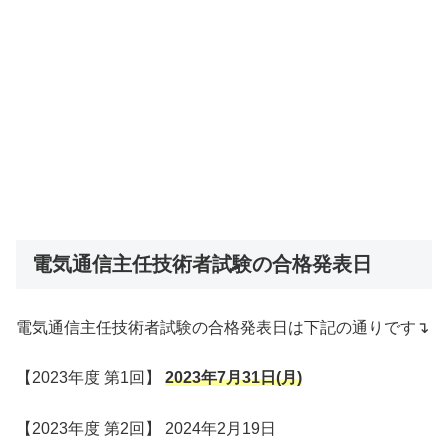
電気通信主任技術者試験の合格発表日
電気通信主任技術者試験の合格発表日は下記の通りです↴
【2023年度 第1回】
2023年7月31日(月)
【2023年度 第2回】 2024年2月19日