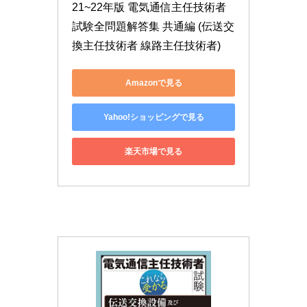
21~22年版 電気通信主任技術者
試験全問題解答集 共通編 (伝送交
換主任技術者 線路主任技術者)
Amazonで見る
Yahoo!ショッピングで見る
楽天市場で見る