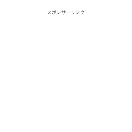
スポンサーリンク