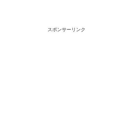
スポンサーリンク