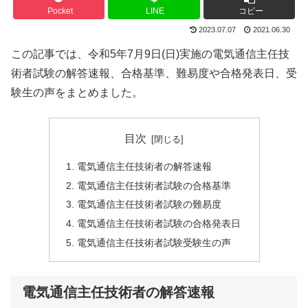
Pocket
LINE
コピー
2023.07.07
2021.06.30
この記事では、令和5年7月9日(日)実施の電気通信主任技
術者試験の解答速報、合格基準、難易度や合格発表日、受
験生の声をまとめました。
目次
電気通信主任技術者の解答速報
電気通信主任技術者試験の合格基準
電気通信主任技術者試験の難易度
電気通信主任技術者試験の合格発表日
電気通信主任技術者試験受験生の声
電気通信主任技術者の解答速報