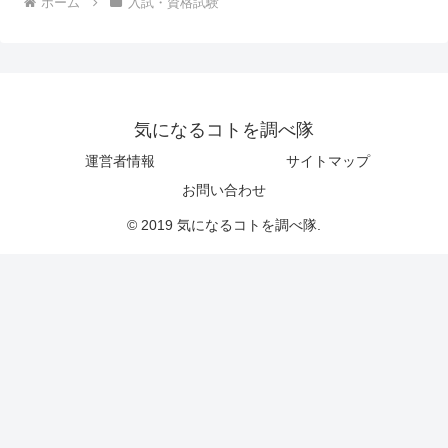
ホーム
入試・資格試験
気になるコトを調べ隊
運営者情報
サイトマップ
お問い合わせ
© 2019 気になるコトを調べ隊.