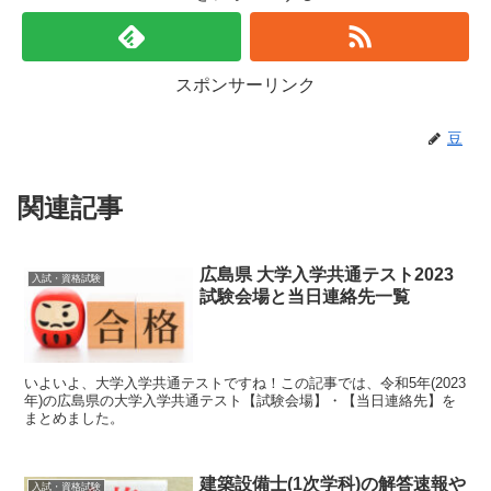
スポンサーリンク
豆
関連記事
広島県 大学入学共通テスト2023
入試・資格試験
試験会場と当日連絡先一覧
いよいよ、大学入学共通テストですね！この記事では、令和5年(2023
年)の広島県の大学入学共通テスト【試験会場】・【当日連絡先】を
まとめました。
建築設備士(1次学科)の解答速報や
入試・資格試験