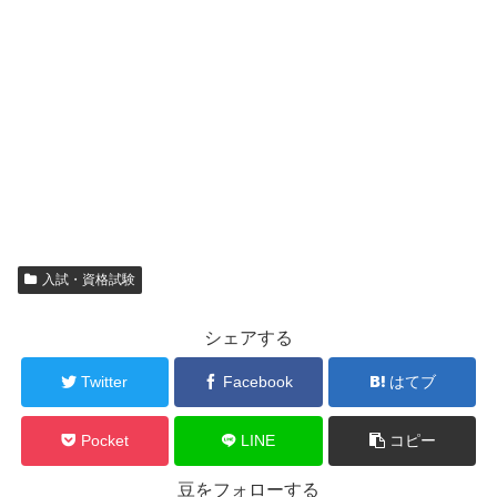
入試・資格試験
シェアする
Twitter
Facebook
はてブ
Pocket
LINE
コピー
豆をフォローする