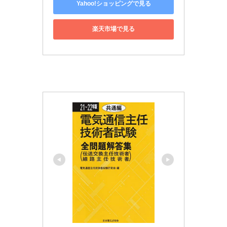
Yahoo!ショッピングで見る
楽天市場で見る