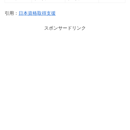
引用：
日本資格取得支援
スポンサードリンク