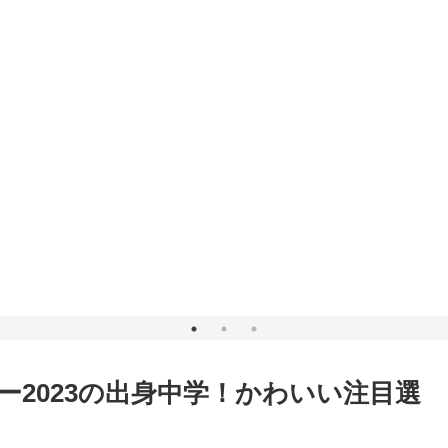
2023の出身中学！かわいい注目選