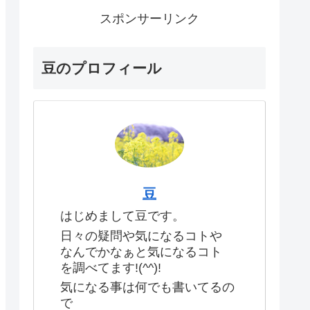
スポンサーリンク
豆のプロフィール
豆
はじめまして豆です。
日々の疑問や気になるコトや
なんでかなぁと気になるコト
を調べてます!(^^)!
気になる事は何でも書いてるの
で