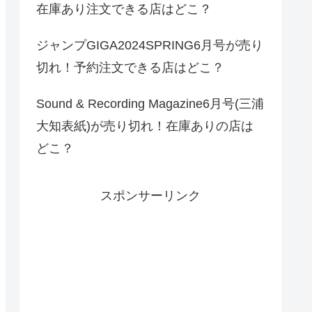
在庫あり注文できる店はどこ？
ジャンプGIGA2024SPRING6月号が売り
切れ！予約注文できる店はどこ？
Sound & Recording Magazine6月号(三浦
大知表紙)が売り切れ！在庫ありの店は
どこ？
スポンサーリンク