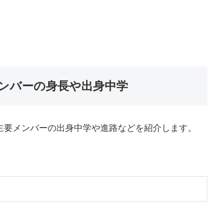
メンバーの身長や出身中学
の主要メンバーの出身中学や進路などを紹介します。