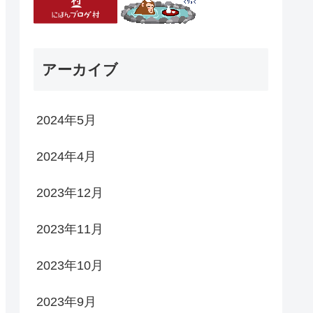
アーカイブ
2024年5月
2024年4月
2023年12月
2023年11月
2023年10月
2023年9月