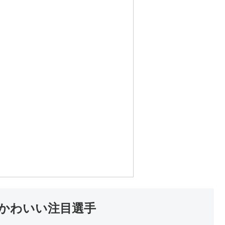
のかわいい注目選手