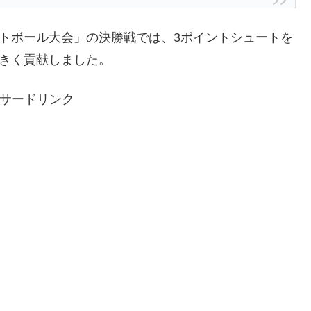
ットボール大会」の決勝戦では、3ポイントシュートを
大きく貢献しました。
サードリンク