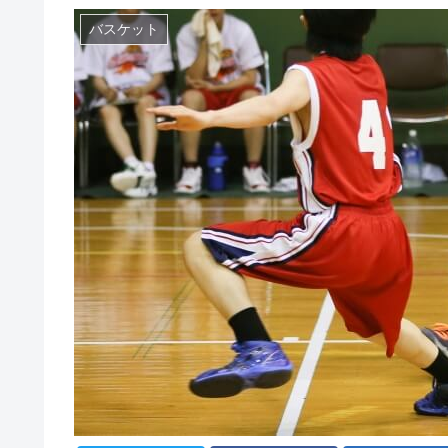
バスケット