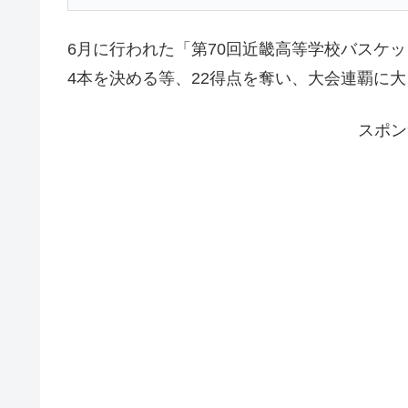
6月に行われた「第70回近畿高等学校バスケ
4本を決める等、22得点を奪い、大会連覇に
スポン