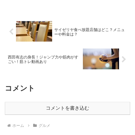
サイゼリヤ食べ放題店舗はどこ？メニュ
ーや料金は？
西田有志の身長！ジャンプ力や筋肉がす
ごい！筋トレ動画あり
コメント
コメントを書き込む
ホーム
グルメ