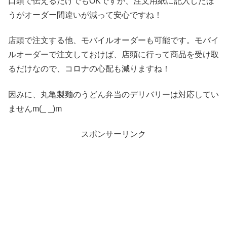
口頭で伝えるだけでもOKですが、注文用紙に記入したほ
うがオーダー間違いが減って安心ですね！
店頭で注文する他、モバイルオーダーも可能です。モバイ
ルオーダーで注文しておけば、店頭に行って商品を受け取
るだけなので、コロナの心配も減りますね！
因みに、丸亀製麺のうどん弁当のデリバリーは対応してい
ませんm(_ _)m
スポンサーリンク