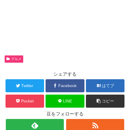
グルメ
シェアする
Twitter
Facebook
はてブ
Pocket
LINE
コピー
豆をフォローする