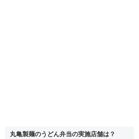
丸亀製麺のうどん弁当の実施店舗は？