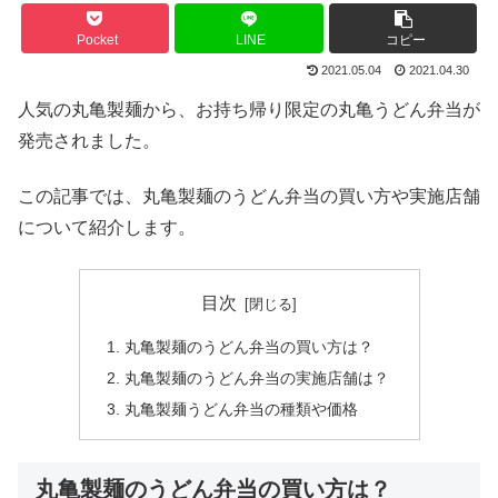
Pocket
LINE
コピー
2021.05.04
2021.04.30
人気の丸亀製麺から、お持ち帰り限定の丸亀うどん弁当が
発売されました。
この記事では、丸亀製麺のうどん弁当の買い方や実施店舗
について紹介します。
目次
丸亀製麺のうどん弁当の買い方は？
丸亀製麺のうどん弁当の実施店舗は？
丸亀製麺うどん弁当の種類や価格
丸亀製麺のうどん弁当の買い方は？