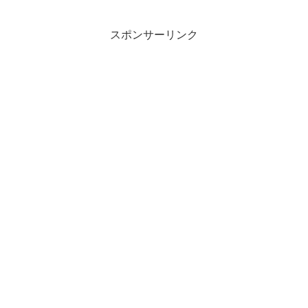
スポンサーリンク