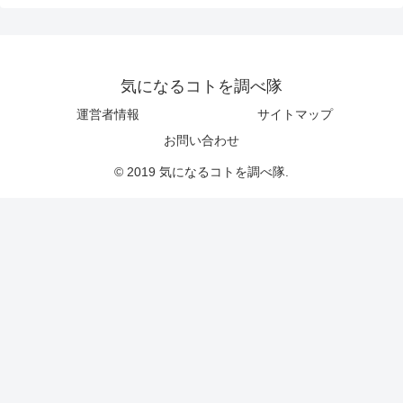
気になるコトを調べ隊
運営者情報
サイトマップ
お問い合わせ
© 2019 気になるコトを調べ隊.