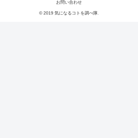
お問い合わせ
© 2019 気になるコトを調べ隊.