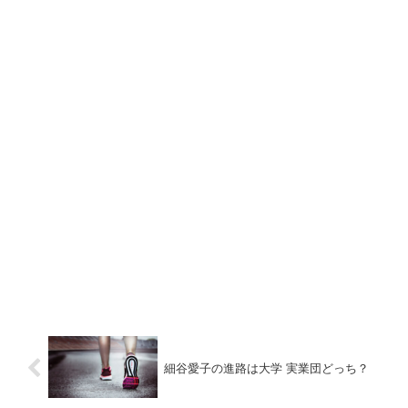
細谷愛子の進路は大学 実業団どっち？