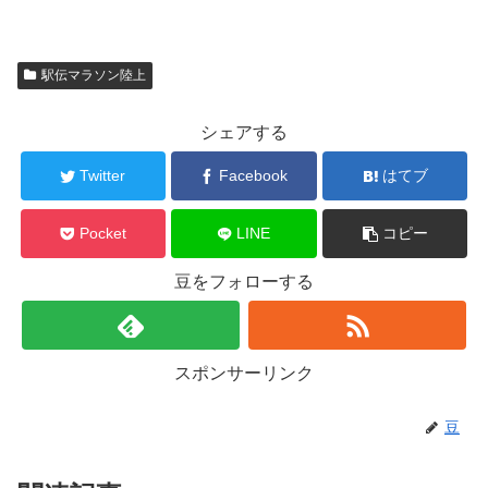
駅伝マラソン陸上
シェアする
Twitter
Facebook
はてブ
Pocket
LINE
コピー
豆をフォローする
スポンサーリンク
豆