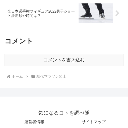
全日本選手権フィギュア2022男子ショー
ト滑走順や時間は？
コメント
コメントを書き込む
ホーム
駅伝マラソン陸上
気になるコトを調べ隊
運営者情報
サイトマップ