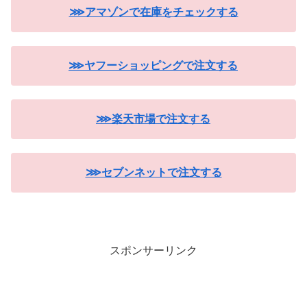
⋙アマゾンで在庫をチェックする
⋙ヤフーショッピングで注文する
⋙楽天市場で注文する
⋙セブンネットで注文する
スポンサーリンク