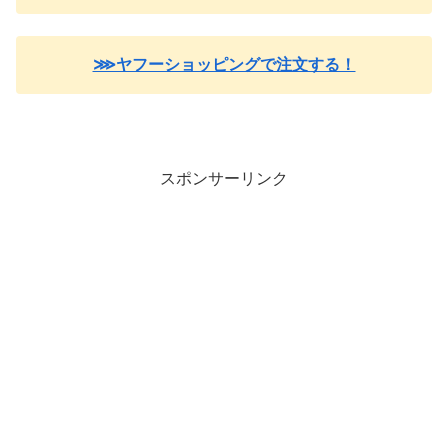
⋙ヤフーショッピングで注文する！
スポンサーリンク