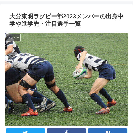
大分東明ラグビー部2023メンバーの出身中
学や進学先・注目選手一覧
ラグビー