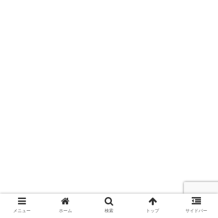
メニュー
ホーム
検索
トップ
サイドバー