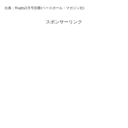
出典：Rugby2月号別冊(ベースボール・マガジン社)
スポンサーリンク