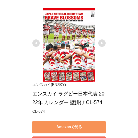
エンスカイ(ENSKY)
エンスカイ ラグビー日本代表 20
22年 カレンダー 壁掛け CL-574
CL-574
Amazonで見る