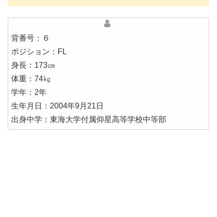
背番号：６
ポジション：FL
身長：173㎝
体重：74㎏
学年：2年
生年月日：2004年9月21日
出身中学：東海大学付属仰星高等学校中等部