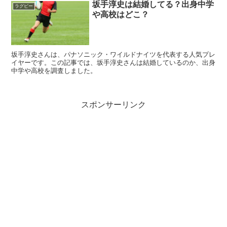
坂手淳史は結婚してる？出身中学
ラグビー
や高校はどこ？
坂手淳史さんは、パナソニック・ワイルドナイツを代表する人気プレ
イヤーです。この記事では、坂手淳史さんは結婚しているのか、出身
中学や高校を調査しました。
スポンサーリンク