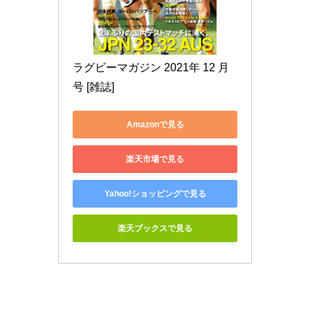
ラグビーマガジン 2021年 12 月
号 [雑誌]
Amazonで見る
楽天市場で見る
Yahoo!ショッピングで見る
楽天ブックスで見る