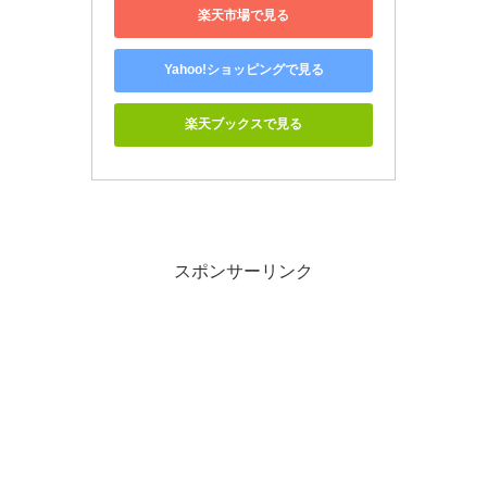
楽天市場で見る
Yahoo!ショッピングで見る
楽天ブックスで見る
スポンサーリンク