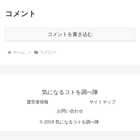
コメント
コメントを書き込む
ホーム
ラグビー
気になるコトを調べ隊
運営者情報
サイトマップ
お問い合わせ
© 2019 気になるコトを調べ隊.