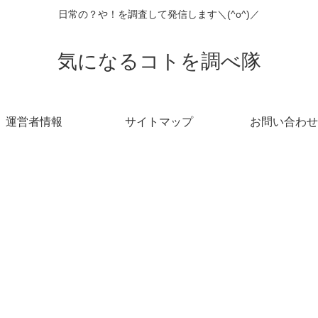
日常の？や！を調査して発信します＼(^o^)／
気になるコトを調べ隊
運営者情報
サイトマップ
お問い合わせ