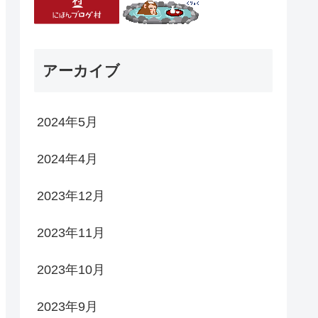
アーカイブ
2024年5月
2024年4月
2023年12月
2023年11月
2023年10月
2023年9月