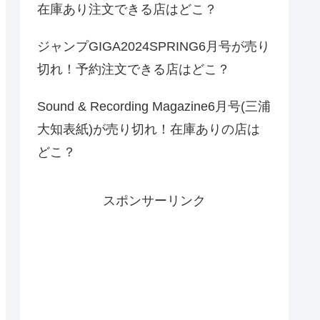
在庫あり注文できる店はどこ？
ジャンプGIGA2024SPRING6月号が売り
切れ！予約注文できる店はどこ？
Sound & Recording Magazine6月号(三浦
大知表紙)が売り切れ！在庫ありの店は
どこ？
スポンサーリンク