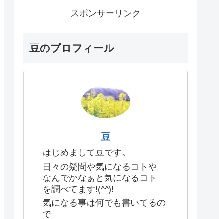
スポンサーリンク
豆のプロフィール
豆
はじめまして豆です。
日々の疑問や気になるコトや
なんでかなぁと気になるコト
を調べてます!(^^)!
気になる事は何でも書いてるの
で