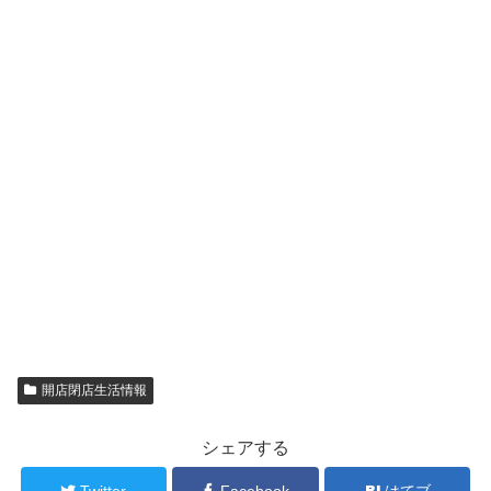
開店閉店生活情報
シェアする
Twitter
Facebook
はてブ