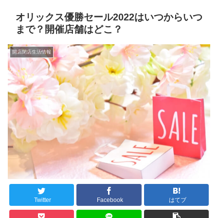
オリックス優勝セール2022はいつからいつ
まで？開催店舗はどこ？
開店閉店生活情報
Twitter
Facebook
はてブ