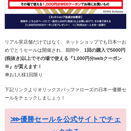
リアル実店舗だけではなく、ネットショップでも日本一お
めでとうセールは開催され、期間中、
1回の購入で5000円
(税抜き)以上でその場で使える『1,000円分webクーポン
※』が貰えます！
※
お1人様1回限り
下記リンクよりオリックスバッファローズの日本一優勝セ
ールをチェックしましょう！
⋙優勝セールを公式サイトでチェ