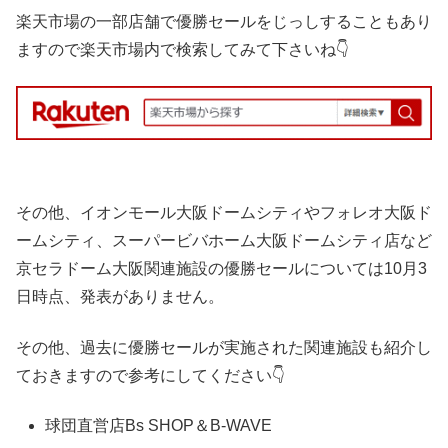
楽天市場の一部店舗で優勝セールをじっしすることもあり
ますので楽天市場内で検索してみて下さいね👇
その他、イオンモール大阪ドームシティやフォレオ大阪ド
ームシティ、スーパービバホーム大阪ドームシティ店など
京セラドーム大阪関連施設の優勝セールについては10月3
日時点、発表がありません。
その他、過去に優勝セールが実施された関連施設も紹介し
ておきますので参考にしてください👇
球団直営店Bs SHOP＆B-WAVE