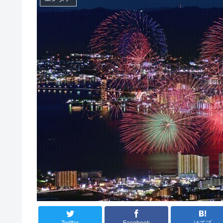
Twitter
Facebook
はてブ