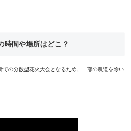
制の時間や場所はどこ？
カ所での分散型花火大会となるため、一部の農道を除い