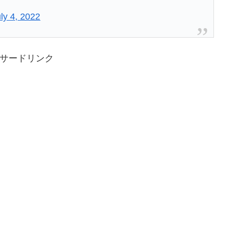
ly 4, 2022
サードリンク