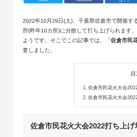
2022年10月29日(土)、千葉県佐倉市で開催す
所(昨年10カ所)に分散して打ち上げられま
ようです。そこでこの記事では、『
佐倉市民花
査しました。
目
佐倉市民花火大会20
佐倉市民花火大会20
佐倉市民花火大会2022打ち上