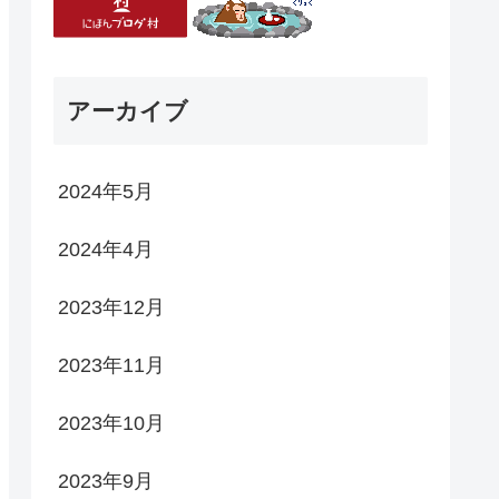
アーカイブ
2024年5月
2024年4月
2023年12月
2023年11月
2023年10月
2023年9月