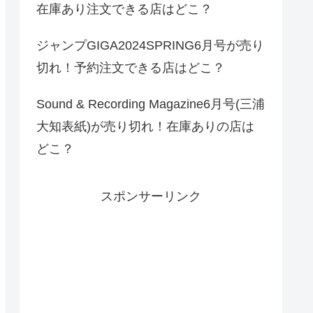
在庫あり注文できる店はどこ？
ジャンプGIGA2024SPRING6月号が売り
切れ！予約注文できる店はどこ？
Sound & Recording Magazine6月号(三浦
大知表紙)が売り切れ！在庫ありの店は
どこ？
スポンサーリンク