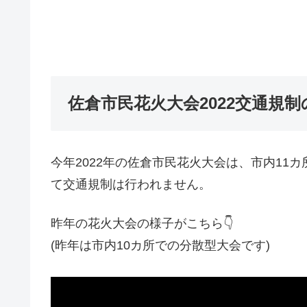
佐倉市民花火大会2022交通規
今年2022年の佐倉市民花火大会は、市内11
て交通規制は行われません。
昨年の花火大会の様子がこちら👇
(昨年は市内10カ所での分散型大会です)