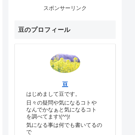
スポンサーリンク
豆のプロフィール
豆
はじめまして豆です。
日々の疑問や気になるコトや
なんでかなぁと気になるコト
を調べてます!(^^)!
気になる事は何でも書いてるの
で