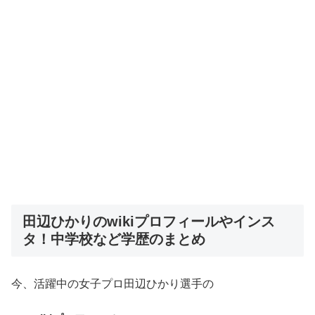
田辺ひかりのwikiプロフィールやインス
タ！中学校など学歴のまとめ
今、活躍中の女子プロ田辺ひかり選手の