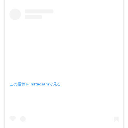
この投稿をInstagramで見る