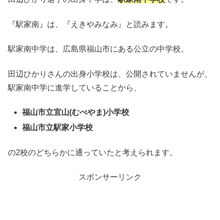
『駅家南』は、『えきやみなみ』と読みます。
駅家南中学は、広島県福山市にある公立の中学校。
田辺ひかりさんの出身小学校は、公開されていませんが、
駅家南中学に進学していることから、
福山市立宜山(むべやま)小学校
福山市立駅家小学校
の2校のどちらかに通っていたと考えられます。
スポンサーリンク