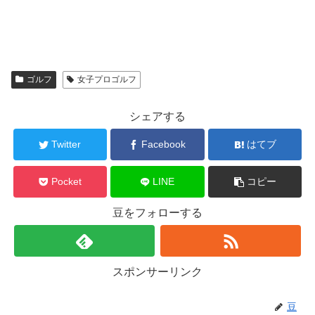
ゴルフ
女子プロゴルフ
シェアする
Twitter
Facebook
はてブ
Pocket
LINE
コピー
豆をフォローする
スポンサーリンク
豆