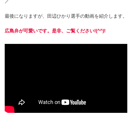
／
最後になりますが、田辺ひかり選手の動画を紹介します。
広島弁が可愛いです。是非、ご覧ください!(^^)!