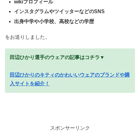
wikiプロフィール
インスタグラムやツイッターなどのSNS
出身中学や小学校、高校などの学歴
をお送りしました。
田辺ひかり選手のウェアの記事はコチラ▼
田辺ひかりのキティのかわいいウェアのブランドや購
入サイトを紹介！
スポンサーリンク