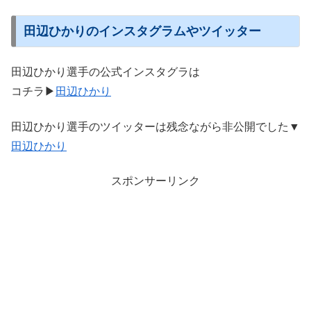
田辺ひかりのインスタグラムやツイッター
田辺ひかり選手の公式インスタグラは
コチラ▶
田辺ひかり
田辺ひかり選手のツイッターは残念ながら非公開でした▼
田辺ひかり
スポンサーリンク