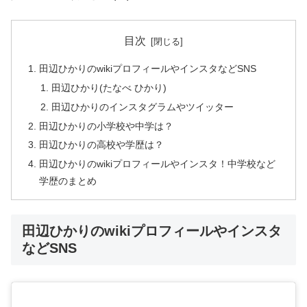
目次
田辺ひかりのwikiプロフィールやインスタなどSNS
田辺ひかり(たなべ ひかり)
田辺ひかりのインスタグラムやツイッター
田辺ひかりの小学校や中学は？
田辺ひかりの高校や学歴は？
田辺ひかりのwikiプロフィールやインスタ！中学校など
学歴のまとめ
田辺ひかりのwikiプロフィールやインスタ
などSNS