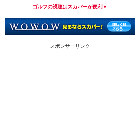
ゴルフの視聴はスカパーが便利▼
スポンサーリンク