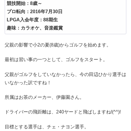
競技開始：8歳～
プロ転向：2016年7月30日
LPGA入会年度：88期生
趣味：カラオケ、音楽鑑賞
父親の影響で小2の夏(8歳)からゴルフを始めます。
最初は習い事の一つとして、ゴルフをスタート。
父親がゴルフをしていなかったら、今の田辺ひかり選手は
いなかった訳ですね！
所属はお茶のメーカー、伊藤園さん。
ドライバーの飛距離は、240ヤードと飛ばしますね!(^^)!
目標とする選手は、チェ・ナヨン選手。