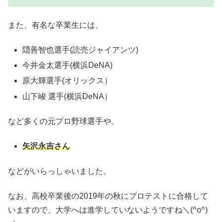
また、有名な卒業生には、
隠善智也選手(読売ジャイアンツ)
今井金太選手(横浜DeNA)
原大輝選手(オリックス）
山下峻 選手(横浜DeNA）
など多くの元プロ野球選手や、
矢沢永吉さん
などがいらっしゃいました。
なお、高校卒業後の2019年の秋にプロテストに合格して
いますので、大学へは進学していないようですね＼(^o^)