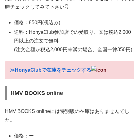
時チェックしてみて下さい👇
価格：850
円
(
税込み)
送料：HonyaClub参加店での受取り、又は税込2,000
円以上の注文で無料
(注文金額が税込2,000円未満の場合、全国一律350円)
≫HonyaClubで在庫をチェックする
HMV BOOKS online
HMV BOOKS onlineには特別版の在庫はありませんでし
た。
価格：ー