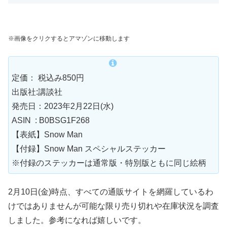
※画像をクリクするとアマゾンに移動します
定価： 税込み850
円
出版社:講談社
発売日：2023年2月22日(水)
ASIN ‏ : B0BSG1F268
【表紙】Snow Man
【付録】Snow Man スペシャルステッカー
※付録のステッカーは通常版・特別版ともに同じ絵柄
2月10日(金)時点、すべての通販サイトを網羅しているわ
けではありませんが可能な限り売り切れや在庫状況を調査
しました。参考になれば嬉しいです。