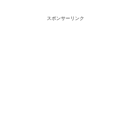
スポンサーリンク