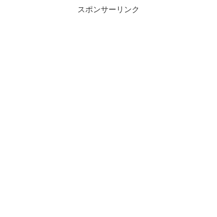
スポンサーリンク