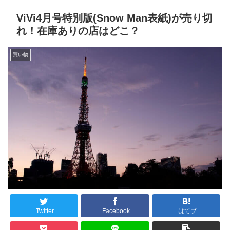
ViVi4月号特別版(Snow Man表紙)が売り切
れ！在庫ありの店はどこ？
買い物
Twitter
Facebook
はてブ