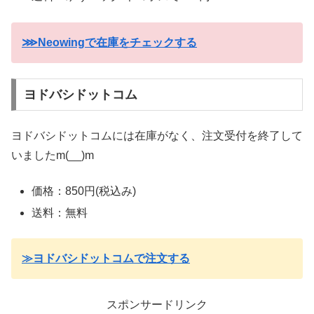
⋙Neowingで在庫をチェックする
ヨドバシドットコム
ヨドバシドットコムには在庫がなく、注文受付を終了して
いましたm(__)m
価格：850
円
(
税込み)
送料：無料
≫ヨドバシドットコムで注文する
スポンサードリンク