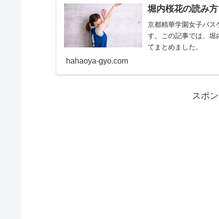
堀内桜花の読み方
京都精華学園女子バス
す。この記事では、堀
てまとめました。
hahaoya-gyo.com
スポン