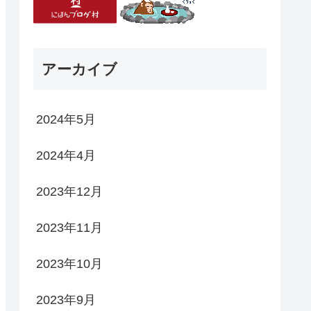
アーカイブ
2024年5月
2024年4月
2023年12月
2023年11月
2023年10月
2023年9月