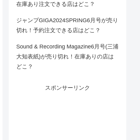
在庫あり注文できる店はどこ？
ジャンプGIGA2024SPRING6月号が売り
切れ！予約注文できる店はどこ？
Sound & Recording Magazine6月号(三浦
大知表紙)が売り切れ！在庫ありの店は
どこ？
スポンサーリンク