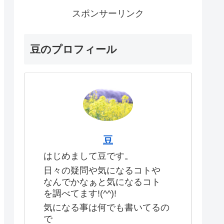
スポンサーリンク
豆のプロフィール
豆
はじめまして豆です。
日々の疑問や気になるコトや
なんでかなぁと気になるコト
を調べてます!(^^)!
気になる事は何でも書いてるの
で