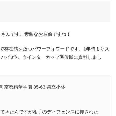
』さんです。素敵なお名前ですね！
ドで存在感を放つパワーフォワードです。1年時よりス
ーハイ3位、ウインターカップ準優勝に貢献しまし
点 京都精華学園 85-63 県立小林
れてきたんですが相手のディフェンスに押された