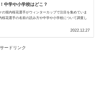
！中学や小学校はどこ？
ケの堀内桜花選手がウィンターカップで注目を集めていま
内桜花選手の名前の読み方や中学や小学校について調査し
2022.12.27
サードリンク