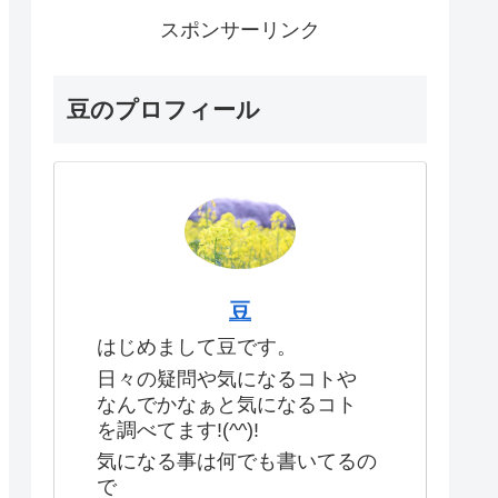
スポンサーリンク
豆のプロフィール
豆
はじめまして豆です。
日々の疑問や気になるコトや
なんでかなぁと気になるコト
を調べてます!(^^)!
気になる事は何でも書いてるの
で