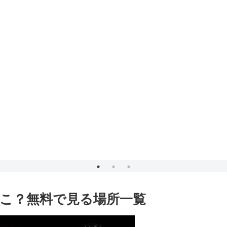
どこ？無料で見る場所一覧