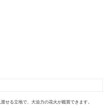
見渡せる立地で、大迫力の花火が鑑賞できます。