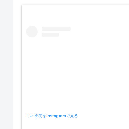
この投稿をInstagramで見る