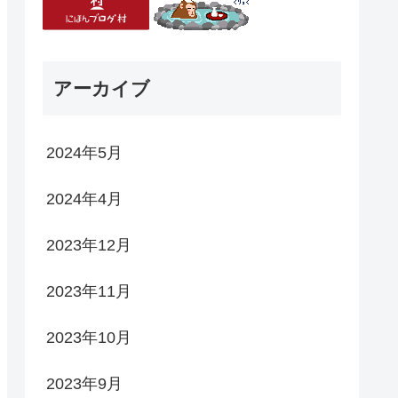
アーカイブ
2024年5月
2024年4月
2023年12月
2023年11月
2023年10月
2023年9月