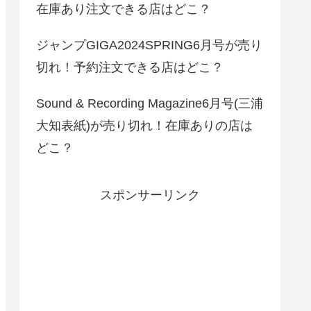
在庫あり注文できる店はどこ？
ジャンプGIGA2024SPRING6月号が売り
切れ！予約注文できる店はどこ？
Sound & Recording Magazine6月号(三浦
大知表紙)が売り切れ！在庫ありの店は
どこ？
スポンサーリンク