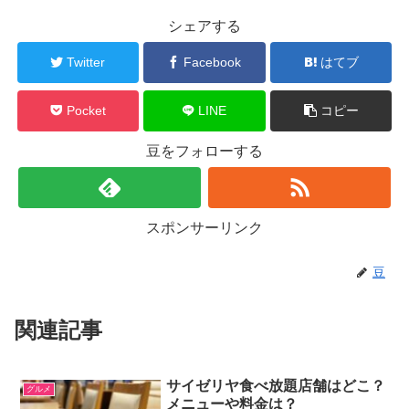
シェアする
Twitter
Facebook
はてブ
Pocket
LINE
コピー
豆をフォローする
スポンサーリンク
豆
関連記事
サイゼリヤ食べ放題店舗はどこ？
グルメ
メニューや料金は？