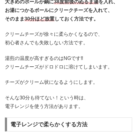
大きめのボールか鍋に
38度前後のぬるま湯
を入れ、
お湯につかるボールにクリークチーズを入れて、
そのまま
30分ほど放置
しておく方法です。
クリームチーズが徐々に柔らかくなるので、
初心者さんでも失敗しない方法です。
湯煎の温度が高すぎるのはNGです‼
クリームチーズがドロドロに溶けてしまいます。
チーズがクリーム状になるようにします。
そんな30分も待てない！という時は、
電子レンジを使う方法があります。
電子レンジで柔らかくする方法