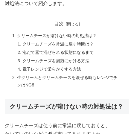
対処法について紹介します。
目次
クリームチーズが溶けない時の対処法は？
クリームチーズを常温に戻す時間は？
泡だて器で混ぜられる状態になるまで
クリームチーズを湯煎にかける方法
電子レンジで柔らかくする方法
生クリームとクリームチーズを混ぜる時もレンジでチ
ンはNG⁈
クリームチーズが溶けない時の対処法は？
クリームチーズは使う前に常温に戻しておくと、
たいていのレシピに必ず書いてありますよね。