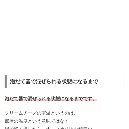
泡だて器で混ぜられる状態になるまで
泡だて器で混ぜられる状態になるまでです。
クリームチーズの室温というのは、
部屋の温度という意味ではなく、