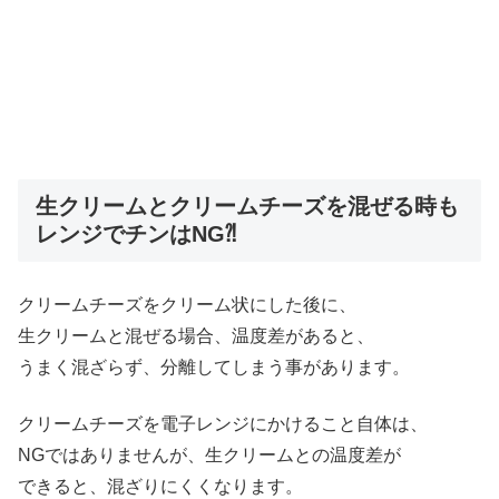
生クリームとクリームチーズを混ぜる時も
レンジでチンはNG⁈
クリームチーズをクリーム状にした後に、
生クリームと混ぜる場合、温度差があると、
うまく混ざらず、分離してしまう事があります。
クリームチーズを電子レンジにかけること自体は、
NGではありませんが、生クリームとの温度差が
できると、混ざりにくくなります。