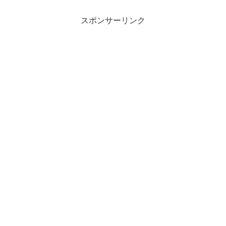
スポンサーリンク