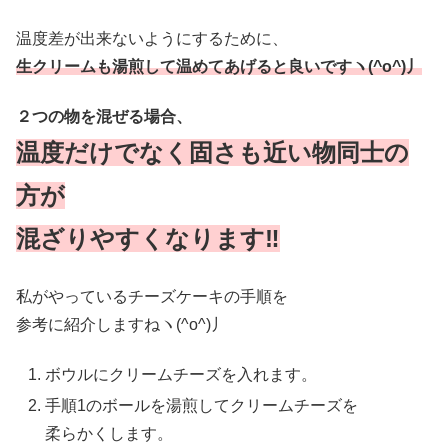
温度差が出来ないようにするために、
生クリームも湯煎して温めてあげると良いですヽ(^o^)丿
２つの物を混ぜる場合、
温度だけでなく固さも近い物同士の
方が
混ざりやすくなります‼
私がやっているチーズケーキの手順を
参考に紹介しますねヽ(^o^)丿
ボウルにクリームチーズを入れます。
手順1のボールを湯煎してクリームチーズを
柔らかくします。