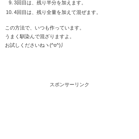
3回目は、残り半分を加えます。
4回目は、残り全量を加えて混ぜます。
この方法で、いつも作っています。
うまく馴染んで混ざりますよ。
お試しくださいねヽ(^o^)丿
スポンサーリンク