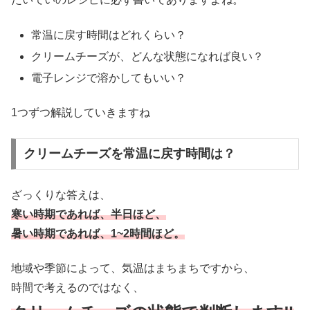
常温に戻す時間はどれくらい？
クリームチーズが、どんな状態になれば良い？
電子レンジで溶かしてもいい？
1つずつ解説していきますね
クリームチーズを常温に戻す時間は？
ざっくりな答えは、
寒い時期であれば、半日ほど、
暑い時期であれば、1~2時間ほど。
地域や季節によって、気温はまちまちですから、
時間で考えるのではなく、