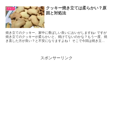
クッキー焼き立ては柔らかい？原
グルメ
因と対処法
焼き立てのクッキー、家中に香ばしい良いにおいがしますね♪ ですが
焼き立てのクッキーが柔らかいと、焼けてないのかな？もう一度、焼
き直した方が良い？と不安になりますよね！ そこで今回は焼き立て
のクッキーが柔らかい原因と対処法を紹介します。
スポンサーリンク