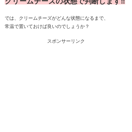
クリームチーズの状態で判断します‼
では、クリームチーズがどんな状態になるまで、
常温で置いておけば良いのでしょうか？
スポンサーリンク