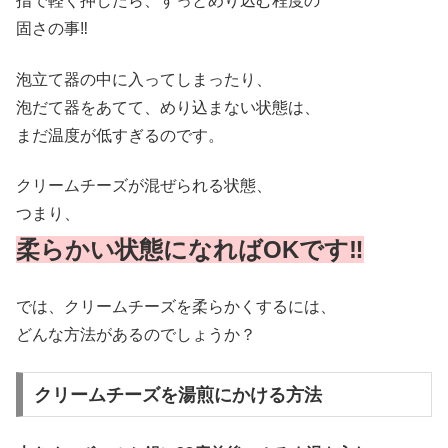
指で軽く押したら、すっとめり込む程度の
固さの事‼
泡立て器の中に入ってしまったり、
泡だて器をあてて、めり込まない状態は、
まだ温度が低すぎるのです。
クリームチーズが混ぜられる状態、
つまり、
柔らかい状態になればOKです‼
では、クリームチーズを柔らかくするには、
どんな方法があるのでしょうか？
クリームチーズを湯煎にかける方法