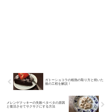
ガトーショコラの粗熱の取り方と焼いた
後の工程を解説！
メレンゲクッキーの失敗ベタベタの原因
と復活させてサクサクにする方法