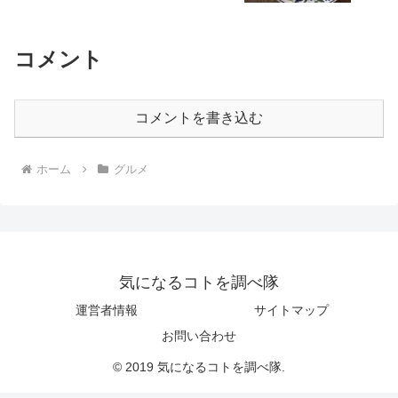
コメント
コメントを書き込む
ホーム
グルメ
気になるコトを調べ隊
運営者情報
サイトマップ
お問い合わせ
© 2019 気になるコトを調べ隊.