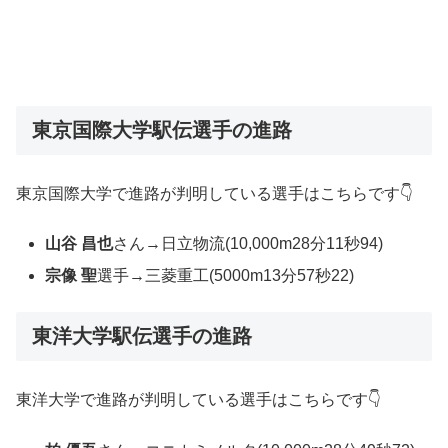
東京国際大学駅伝選手の進路
東京国際大学で進路が判明している選手はこちらです👇
山谷 昌也
さん→日立物流(10,000m28分11秒94)
宗像 聖
選手→三菱重工(5000m13分57秒22)
東洋大学駅伝選手の進路
東洋大学で進路が判明している選手はこちらです👇