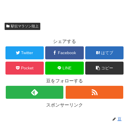
駅伝マラソン陸上
シェアする
Twitter
Facebook
はてブ
Pocket
LINE
コピー
豆をフォローする
スポンサーリンク
豆