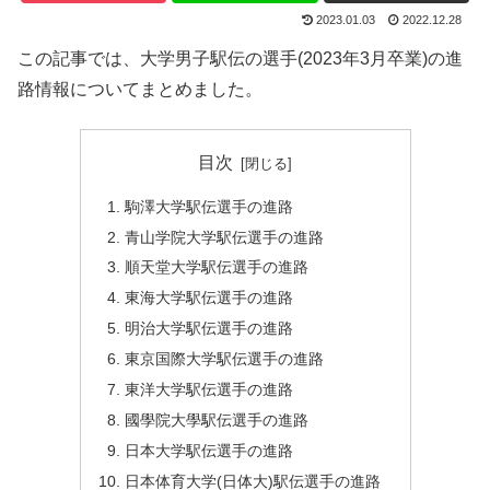
2023.01.03
2022.12.28
この記事では、大学男子駅伝の選手(2023年3月卒業)の進
路情報についてまとめました。
目次
駒澤大学駅伝選手の進路
青山学院大学駅伝選手の進路
順天堂大学駅伝選手の進路
東海大学駅伝選手の進路
明治大学駅伝選手の進路
東京国際大学駅伝選手の進路
東洋大学駅伝選手の進路
國學院大學駅伝選手の進路
日本大学駅伝選手の進路
日本体育大学(日体大)駅伝選手の進路