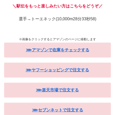
＼駅伝をもっと楽しみたい方はこちらをどうぞ／
選手→トーエネック(10,000m28分33秒58)
※画像をクリックするとアマゾンのページに移動します
⋙アマゾンで在庫をチェックする
⋙ヤフーショッピングで注文する
⋙楽天市場で注文する
⋙セブンネットで注文する