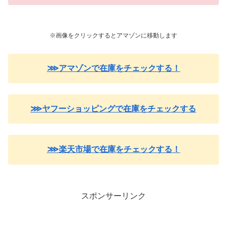
※画像をクリックするとアマゾンに移動します
⋙アマゾンで在庫をチェックする！
⋙ヤフーショッピングで在庫をチェックする
⋙楽天市場で在庫をチェックする！
スポンサーリンク