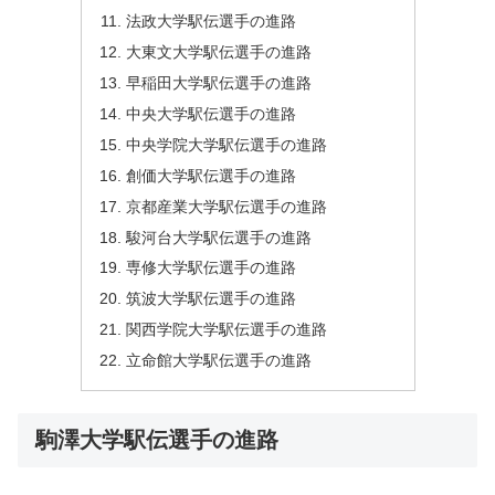
法政大学駅伝選手の進路
大東文大学駅伝選手の進路
早稲田大学駅伝選手の進路
中央大学駅伝選手の進路
中央学院大学駅伝選手の進路
創価大学駅伝選手の進路
京都産業大学駅伝選手の進路
駿河台大学駅伝選手の進路
専修大学駅伝選手の進路
筑波大学駅伝選手の進路
関西学院大学駅伝選手の進路
立命館大学駅伝選手の進路
駒澤大学駅伝選手の進路