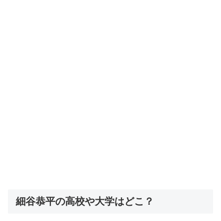
細谷恭平の高校や大学はどこ？