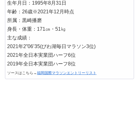
生年月日：1995年8月31日
年齢：26歳※2021年12月時点
所属：黒崎播磨
身長・体重：171㎝・51㎏
主な成績：
2021年2”06’35(びわ湖毎日マラソン3位)
2021年全日本実業団ハーフ6位
2019年全日本実業団ハーフ8位
ソースはこちら→
福岡国際マラソンエントリーリスト