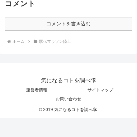
コメント
コメントを書き込む
ホーム
駅伝マラソン陸上
気になるコトを調べ隊
運営者情報
サイトマップ
お問い合わせ
© 2019 気になるコトを調べ隊.