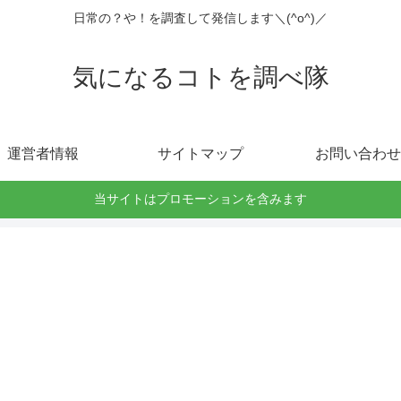
日常の？や！を調査して発信します＼(^o^)／
気になるコトを調べ隊
運営者情報
サイトマップ
お問い合わせ
当サイトはプロモーションを含みます