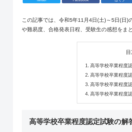
この記事では、令和5年11月4日(土)～5日(日)
や難易度、合格発表日程、受験生の感想をま
目
高等学校卒業程度
高等学校卒業程度
高等学校卒業程度
高等学校卒業程度
高等学校卒業程度認定試験の解