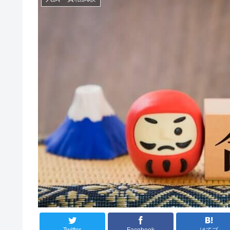
Twitter
Facebook
はてブ