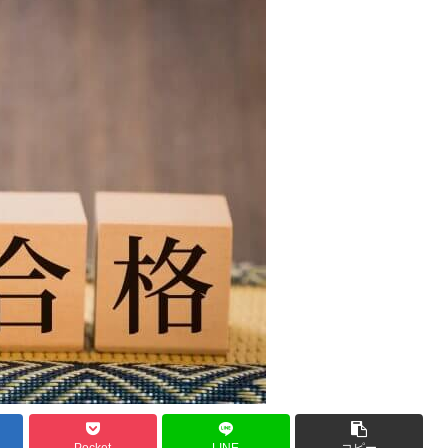
Pocket
LINE
コピー