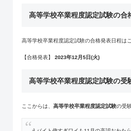
高等学校卒業程度認定試験の合
高等学校卒業程度認定試験の合格発表日程はこ
【合格発表】
2023年12月5日(火)
高等学校卒業程度認定試験の受
ここからは、
高等学校卒業程度認定試験
の受験
えバイト偉すぎワイも11月の高認おわた