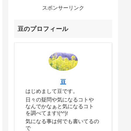
スポンサーリンク
豆のプロフィール
豆
はじめまして豆です。
日々の疑問や気になるコトや
なんでかなぁと気になるコト
を調べてます!(^^)!
気になる事は何でも書いてるの
で