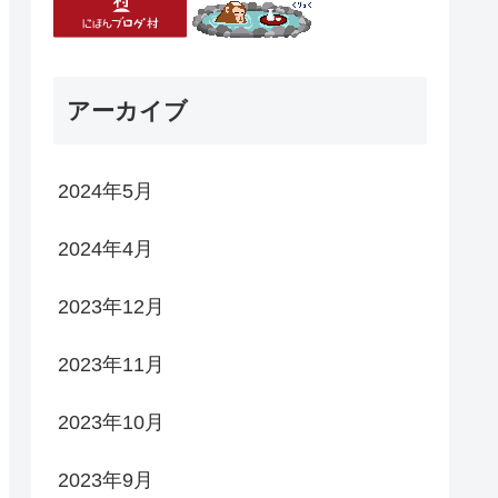
アーカイブ
2024年5月
2024年4月
2023年12月
2023年11月
2023年10月
2023年9月