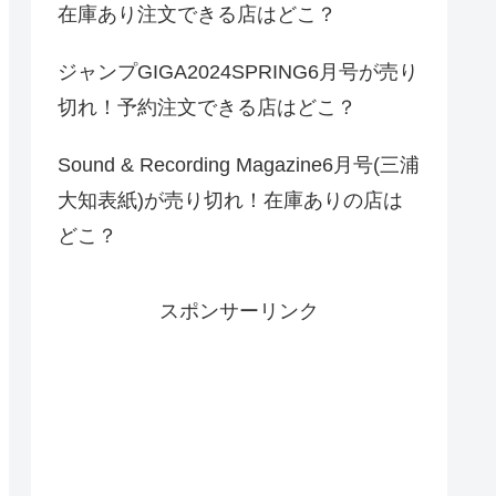
在庫あり注文できる店はどこ？
ジャンプGIGA2024SPRING6月号が売り
切れ！予約注文できる店はどこ？
Sound & Recording Magazine6月号(三浦
大知表紙)が売り切れ！在庫ありの店は
どこ？
スポンサーリンク