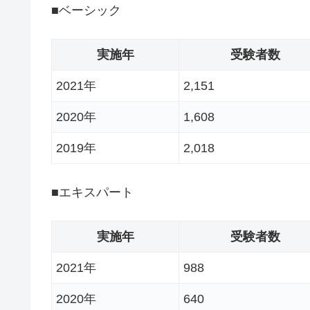
■ベーシック
実施年
受験者数
2021年
2,151
2020年
1,608
2019年
2,018
■エキスパート
実施年
受験者数
2021年
988
2020年
640