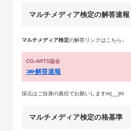
マルチメディア検定の解答速報
マルチメディア検定
の解答リンクはこちら↓
CG-ARTS協会
⋙解答速報
採点はご自身の責任でお願いしますm(__)m
マルチメディア検定の格基準