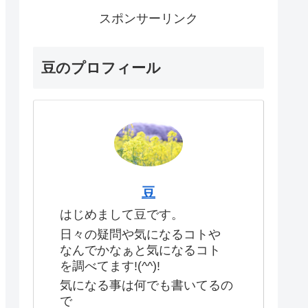
スポンサーリンク
豆のプロフィール
豆
はじめまして豆です。
日々の疑問や気になるコトや
なんでかなぁと気になるコト
を調べてます!(^^)!
気になる事は何でも書いてるの
で