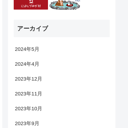
アーカイブ
2024年5月
2024年4月
2023年12月
2023年11月
2023年10月
2023年9月