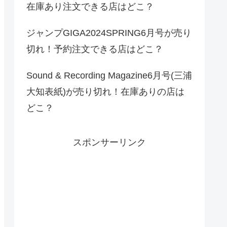
在庫あり注文できる店はどこ？
ジャンプGIGA2024SPRING6月号が売り
切れ！予約注文できる店はどこ？
Sound & Recording Magazine6月号(三浦
大知表紙)が売り切れ！在庫ありの店は
どこ？
スポンサーリンク