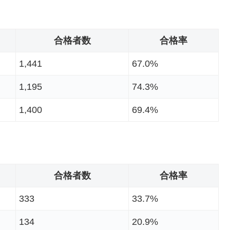
合格者数
合格率
1,441
67.0%
1,195
74.3%
1,400
69.4%
合格者数
合格率
333
33.7%
134
20.9%