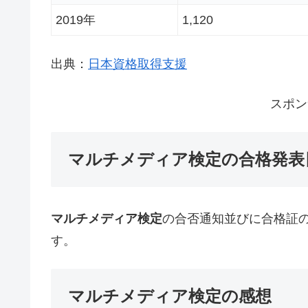
2019年
1,120
出典：
日本資格取得支援
スポン
マルチメディア検定の合格発表
マルチメディア検定
の合否通知並びに合格証
す。
マルチメディア検定の感想