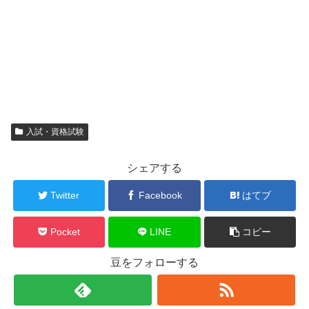
入試・資格試験
シェアする
Twitter
Facebook
はてブ
Pocket
LINE
コピー
豆をフォローする