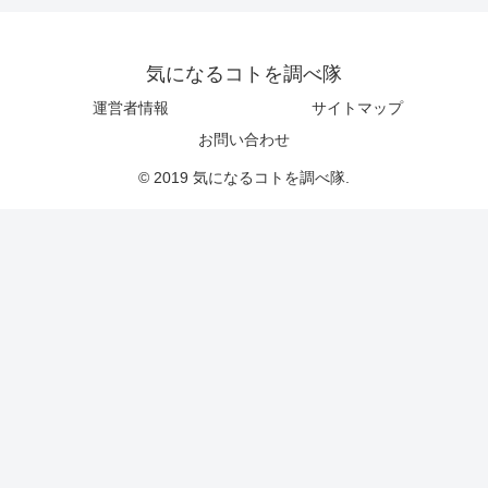
気になるコトを調べ隊
運営者情報
サイトマップ
お問い合わせ
© 2019 気になるコトを調べ隊.