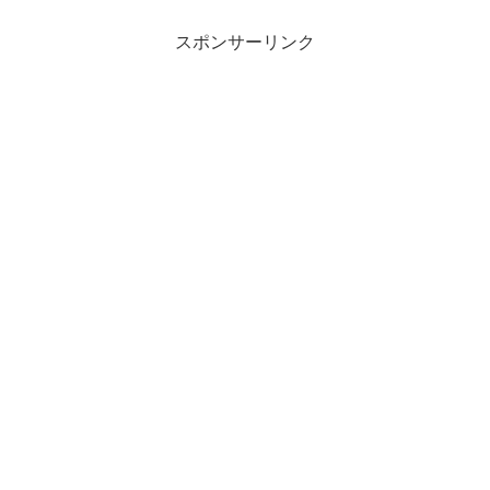
スポンサーリンク