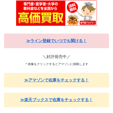
≫ライン登録でいつでも聞ける！
＼好評発売中／
＊画像をクリックするとアマゾンに移動します
≫アマゾンで在庫をチェックする！
≫楽天ブックスで在庫をチェックする！