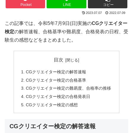
Pocket
LINE
コピー
2023.07.07
2022.07.09
この記事では、令和5年7月9日(日)実施の
CGクリエイター
検定
の解答速報、合格基準や難易度、合格発表の日程、受
験生の感想などをまとめました。
目次
CGクリエイター検定の解答速報
CGクリエイター検定の合格基準
CGクリエイター検定の難易度、合格率の推移
CGクリエイター検定の合格発表日
CGクリエイター検定の感想
CGクリエイター検定の解答速報