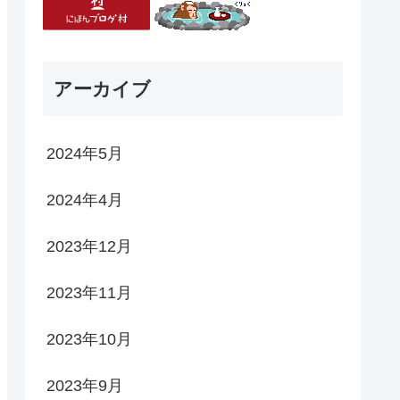
アーカイブ
2024年5月
2024年4月
2023年12月
2023年11月
2023年10月
2023年9月