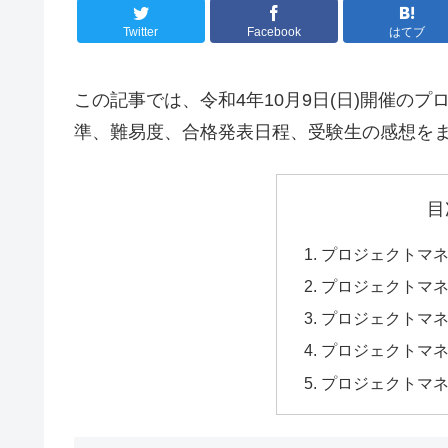
Twitter
Facebook
はてブ
この記事では、令和4年10月9日(日)開催のプ
準、難易度、合格発表日程、受験生の感想を
目
プロジェクトマ
プロジェクトマネ
プロジェクトマネ
プロジェクトマ
プロジェクトマ