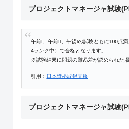
プロジェクトマネージャ試験(P
午前I、午前II、午後Iの試験ともに100点
4ランク中）で合格となります。
※試験結果に問題の難易差が認められた
引用：
日本資格取得支援
プロジェクトマネージャ試験(P