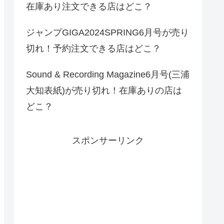
在庫あり注文できる店はどこ？
ジャンプGIGA2024SPRING6月号が売り
切れ！予約注文できる店はどこ？
Sound & Recording Magazine6月号(三浦
大知表紙)が売り切れ！在庫ありの店は
どこ？
スポンサーリンク