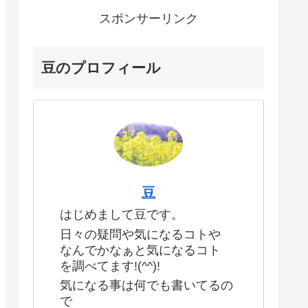
スポンサーリンク
豆のプロフィール
豆
はじめまして豆です。
日々の疑問や気になるコトや
なんでかなぁと気になるコト
を調べてます!(^^)!
気になる事は何でも書いてるの
で