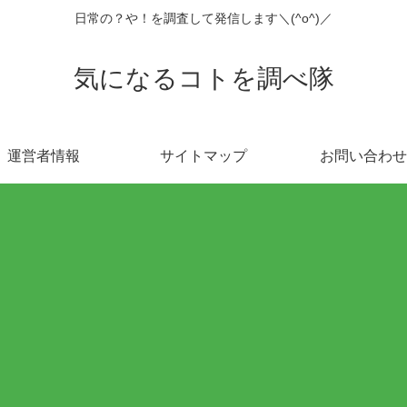
日常の？や！を調査して発信します＼(^o^)／
気になるコトを調べ隊
運営者情報
サイトマップ
お問い合わせ