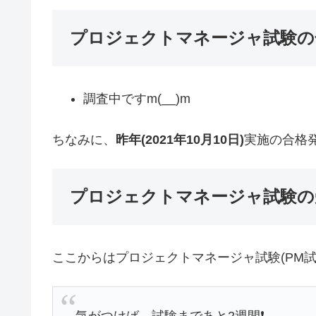
プロジェクトマネージャ試験の
調査中ですm(__)m
ちなみに、
昨年(2021年10月10日)
実施の合格
プロジェクトマネージャ試験の
ここからはプロジェクトマネージャ試験(PM