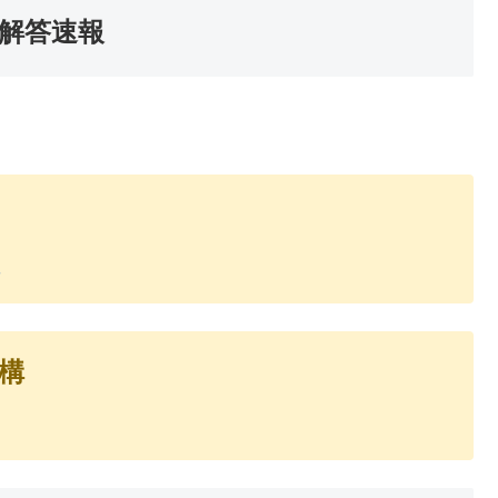
解答速報
機構