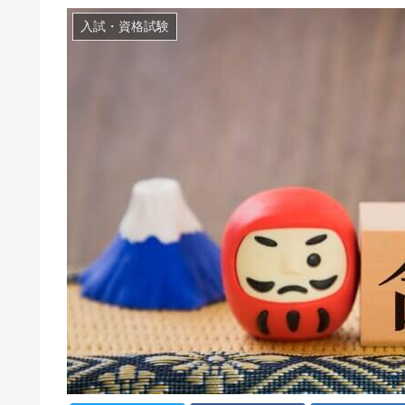
入試・資格試験