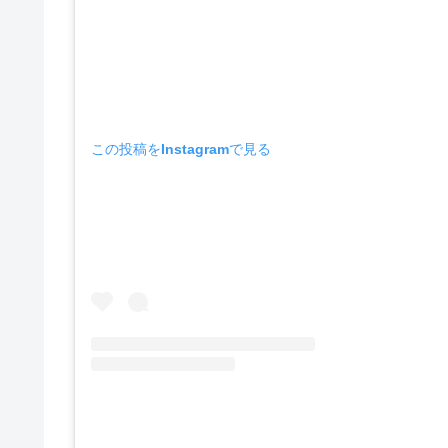
この投稿をInstagramで見る