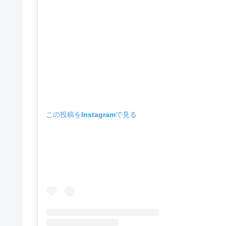
この投稿をInstagramで見る