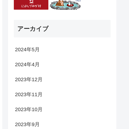
アーカイブ
2024年5月
2024年4月
2023年12月
2023年11月
2023年10月
2023年9月