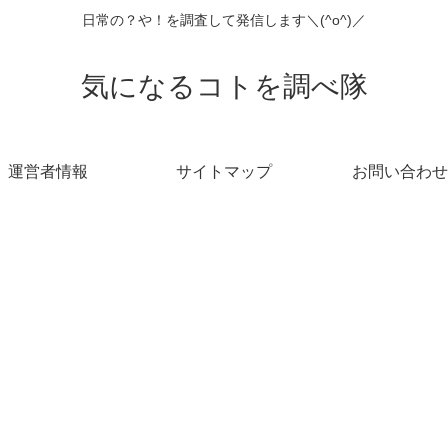
日常の？や！を調査して発信します＼(^o^)／
気になるコトを調べ隊
運営者情報
サイトマップ
お問い合わせ