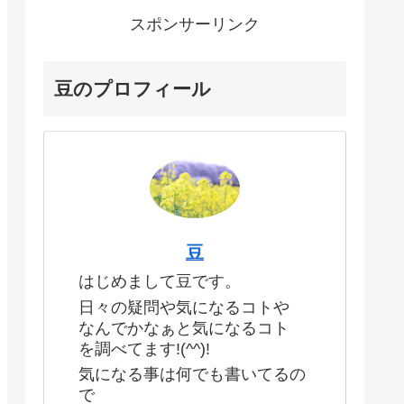
スポンサーリンク
豆のプロフィール
豆
はじめまして豆です。
日々の疑問や気になるコトや
なんでかなぁと気になるコト
を調べてます!(^^)!
気になる事は何でも書いてるの
で