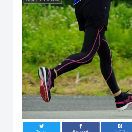
Twitter
Facebook
はてブ