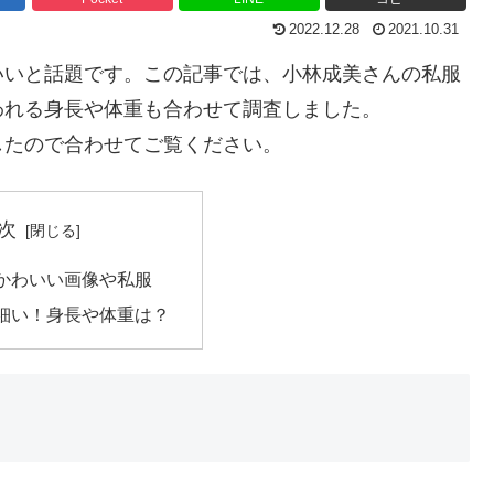
2022.12.28
2021.10.31
いいと話題です。この記事では、小林成美さんの私服
われる身長や体重も合わせて調査しました。
したので合わせてご覧ください。
次
かわいい画像や私服
細い！身長や体重は？