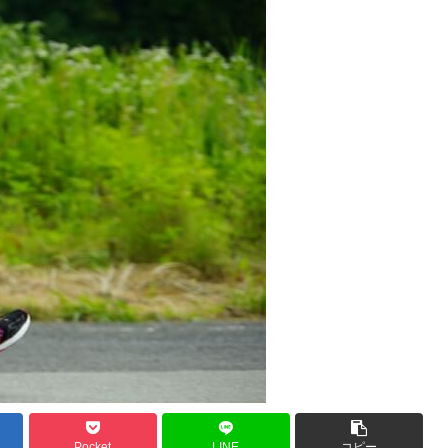
Pocket
LINE
コピー