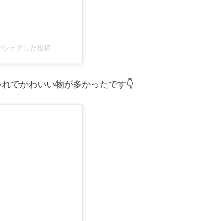
417)がシェアした投稿
れでかわいい物が多かったです👇