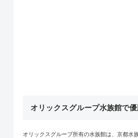
オリックスグループ水族館で優
オリックスグループ所有の水族館は、京都水