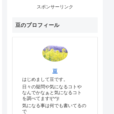
スポンサーリンク
豆のプロフィール
豆
はじめまして豆です。
日々の疑問や気になるコトや
なんでかなぁと気になるコト
を調べてます!(^^)!
気になる事は何でも書いてるの
で