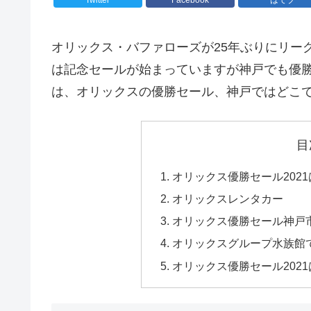
オリックス・バファローズが25年ぶりにリー
は記念セールが始まっていますが神戸でも優
は、オリックスの優勝セール、神戸ではどこ
目
オリックス優勝セール202
オリックスレンタカー
オリックス優勝セール神戸
オリックスグループ水族館
オリックス優勝セール202