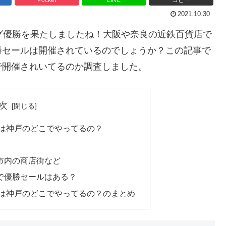
2021.10.30
グ優勝を果たしましたね！大阪や奈良の近鉄百貨店で
勝セールは開催されているのでしょうか？この記事で
で開催されいてるのか調査しました。
次
1は神戸のどこでやってるの？
市内の商店街など
で優勝セールはある？
1は神戸のどこでやってるの？のまとめ