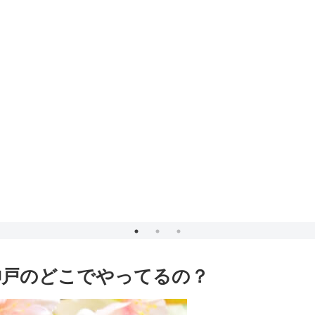
神戸のどこでやってるの？