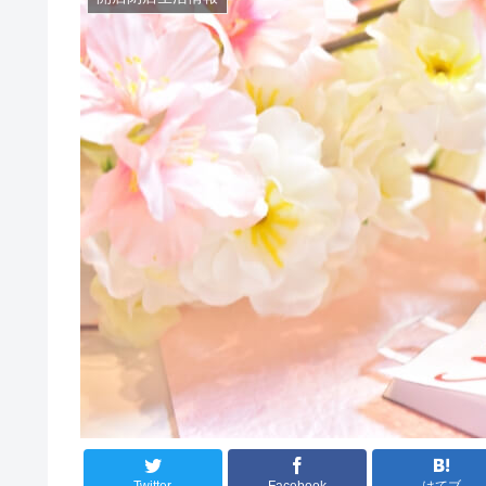
Twitter
Facebook
はてブ