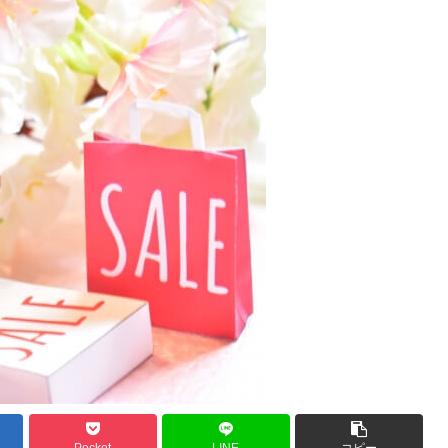
Pocket
LINE
コピー