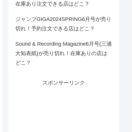
在庫あり注文できる店はどこ？
ジャンプGIGA2024SPRING6月号が売り
切れ！予約注文できる店はどこ？
Sound & Recording Magazine6月号(三浦
大知表紙)が売り切れ！在庫ありの店は
どこ？
スポンサーリンク