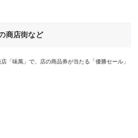
の商店街など
売店「味萬」で、店の商品券が当たる「優勝セール」