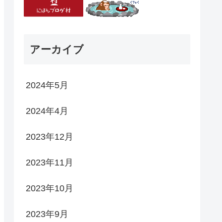
アーカイブ
2024年5月
2024年4月
2023年12月
2023年11月
2023年10月
2023年9月