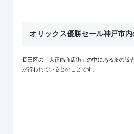
オリックス優勝セール神戸市内
長田区の「大正筋商店街」の中にある茶の販
が行われているとのことです。