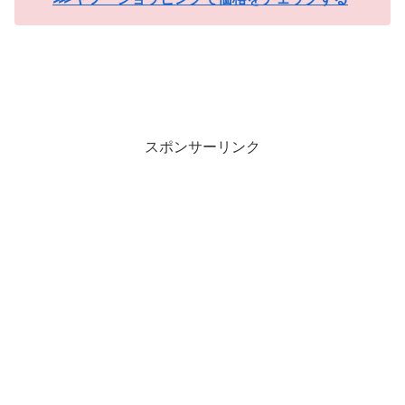
スポンサーリンク