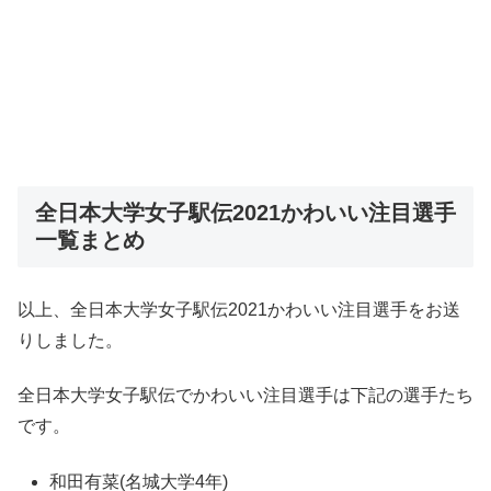
全日本大学女子駅伝2021かわいい注目選手
一覧まとめ
以上、全日本大学女子駅伝2021かわいい注目選手をお送
りしました。
全日本大学女子駅伝でかわいい注目選手は下記の選手たち
です。
和田有菜(名城大学4年)