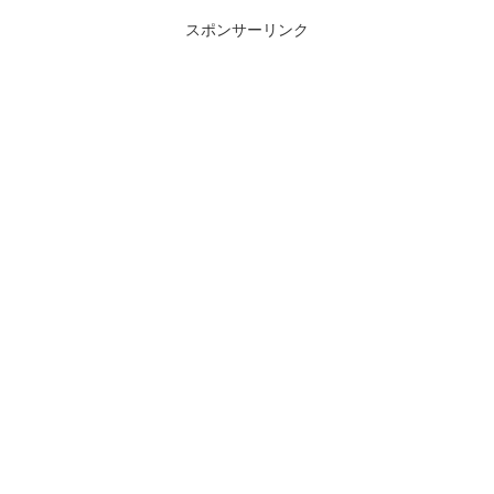
スポンサーリンク