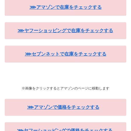
⋙アマゾンで在庫をチェックする
⋙ヤフーショッピングで在庫をチェックする
⋙セブンネットで在庫をチェックする
※画像をクリックするとアマゾンのページに移動します
⋙アマゾンで価格をチェックする
⋙ヤフーショッピングで価格をチェックする