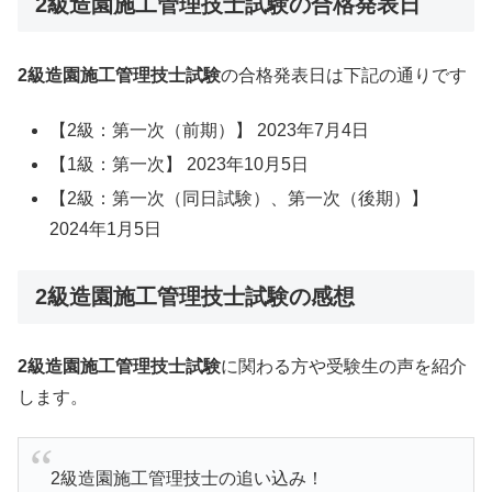
2級造園施工管理技士試験の合格発表日
2級造園施工管理技士試験
の合格発表日は下記の通りです
【2級：第一次（前期）】 2023年7月4日
【1級：第一次】 2023年10月5日
【2級：第一次（同日試験）、第一次（後期）】
2024年1月5日
2級造園施工管理技士試験の感想
2級造園施工管理技士試験
に関わる方や受験生の声を紹介
します。
2級造園施工管理技士の追い込み！