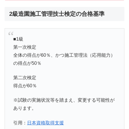
2級造園施工管理技士検定の合格基準
■1級
第一次検定
全体の得点が60％、かつ施工管理法（応用能力）
の得点が50％
第二次検定
得点が60％
※試験の実施状況等を踏まえ、変更する可能性が
あります。
引用：
日本資格取得支援