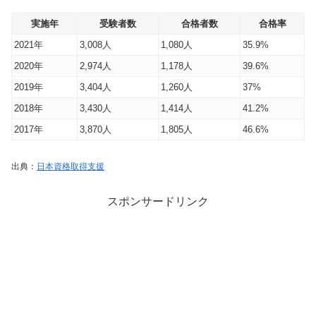
実施年
受験者数
合格者数
合格率
2021年
3,008人
1,080人
35.9%
2020年
2,974人
1,178人
39.6%
2019年
3,404人
1,260人
37%
2018年
3,430人
1,414人
41.2%
2017年
3,870人
1,805人
46.6%
出典：
日本資格取得支援
スポンサードリンク