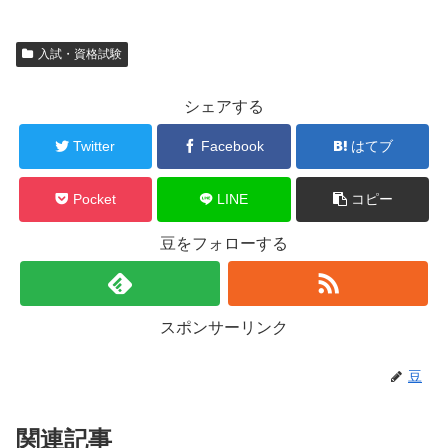
入試・資格試験
シェアする
Twitter
Facebook
はてブ
Pocket
LINE
コピー
豆をフォローする
スポンサーリンク
豆
関連記事