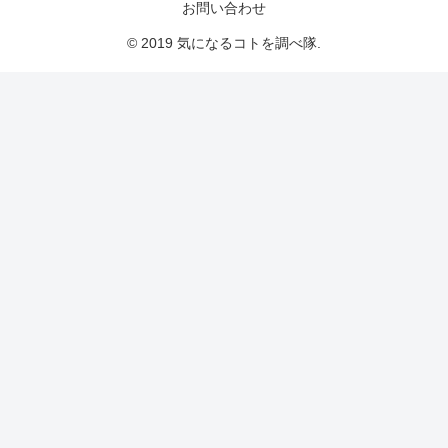
お問い合わせ
© 2019 気になるコトを調べ隊.