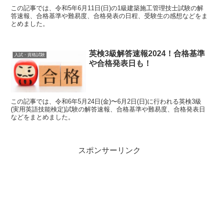
この記事では、令和5年6月11日(日)の1級建築施工管理技士試験の解
答速報、合格基準や難易度、合格発表の日程、受験生の感想などをま
とめました。
英検3級解答速報2024！合格基準
入試・資格試験
や合格発表日も！
この記事では、令和6年5月24日(金)〜6月2日(日)に行われる英検3級
(実用英語技能検定)試験の解答速報、合格基準や難易度、合格発表日
などをまとめました。
スポンサーリンク