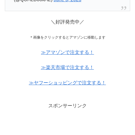
＼好評発売中／
＊画像をクリックするとアマゾンに移動します
≫アマゾンで注文する！
≫楽天市場で注文する！
≫ヤフーショッピングで注文する！
スポンサーリンク