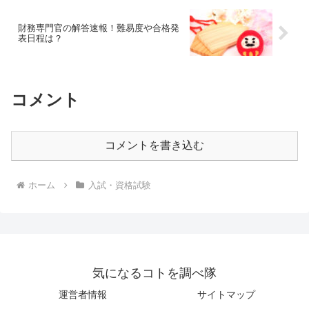
財務専門官の解答速報！難易度や合格発
表日程は？
コメント
コメントを書き込む
ホーム
入試・資格試験
気になるコトを調べ隊
運営者情報
サイトマップ