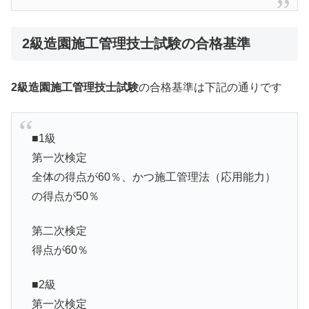
2級造園施工管理技士試験の合格基準
2級造園施工管理技士試験
の合格基準は下記の通りです
■1級
第一次検定
全体の得点が60％、かつ施工管理法（応用能力）
の得点が50％
第二次検定
得点が60％
■2級
第一次検定