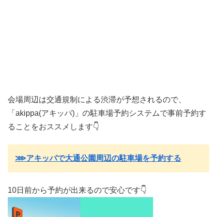
会場周辺は交通規制による渋滞が予想されるので、
「akippa(アキッパ)」の駐車場予約システムで事前予約す
ることをおススメします👇
⋙アキッパで大通公園周辺の駐車場を予約する
10日前から予約が出来るので安心です👇