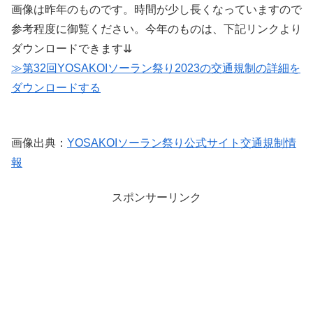
画像は昨年のものです。時間が少し長くなっていますので
参考程度に御覧ください。今年のものは、下記リンクより
ダウンロードできます⇊
≫第32回YOSAKOIソーラン祭り2023の交通規制の詳細を
ダウンロードする
画像出典：
YOSAKOIソーラン祭り公式サイト交通規制情
報
スポンサーリンク