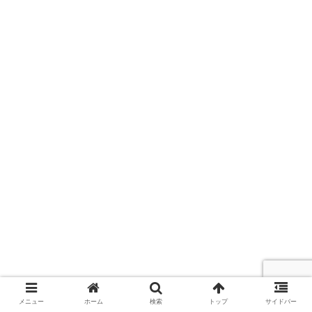
メニュー
ホーム
検索
トップ
サイドバー