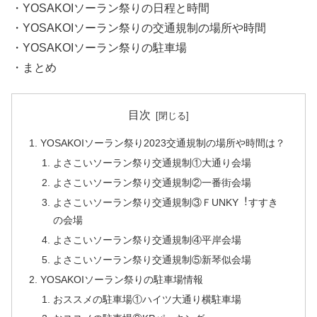
・YOSAKOIソーラン祭りの日程と時間
・YOSAKOIソーラン祭りの交通規制の場所や時間
・YOSAKOIソーラン祭りの駐車場
・まとめ
目次
YOSAKOIソーラン祭り2023交通規制の場所や時間は？
よさこいソーラン祭り交通規制①大通り会場
よさこいソーラン祭り交通規制②一番街会場
よさこいソーラン祭り交通規制③ＦUNKY︕すすき
の会場
よさこいソーラン祭り交通規制④平岸会場
よさこいソーラン祭り交通規制⑤新琴似会場
YOSAKOIソーラン祭りの駐車場情報
おススメの駐車場①ハイツ大通り横駐車場