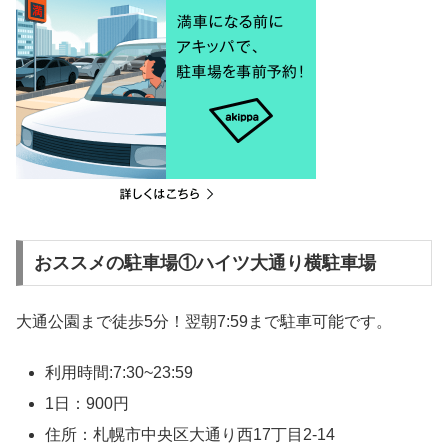
おススメの駐車場①ハイツ大通り横駐車場
大通公園まで徒歩5分！翌朝7:59まで駐車可能です。
利用時間:7:30~23:59
1日：900円
住所：札幌市中央区大通り西17丁目2-14