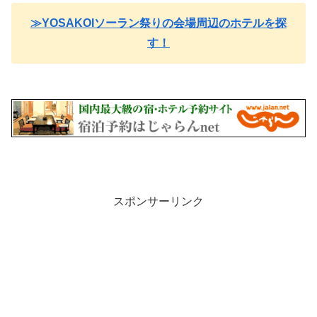
≫YOSAKOIソーラン祭りの会場周辺のホテルを探
す！
スポンサーリンク