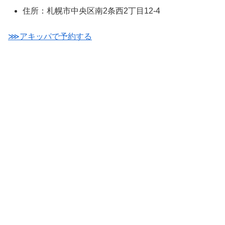
住所：札幌市中央区南2条西2丁目12-4
⋙アキッパで予約する