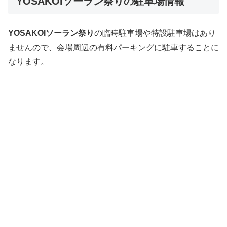
YOSAKOIソーラン祭りの駐車場情報
YOSAKOIソーラン祭り
の臨時駐車場や特設駐車場はあり
ませんので、会場周辺の有料パーキングに駐車することに
なります。