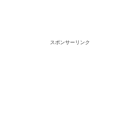
スポンサーリンク