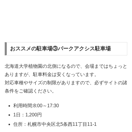
おススメの駐車場③パークアクシス駐車場
北海道大学植物園の北側になるので、会場まではちょっと
ありますが、駐車料金は安くなっています。
対応車種やサイズの制限がありますので、必ずサイトの諸
条件をご確認ください。
利用時間:8:00～17:30
1日：1,200円
住所：札幌市中央区北5条西11丁目11-1