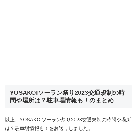
YOSAKOIソーラン祭り2023交通規制の時
間や場所は？駐車場情報も！のまとめ
以上、YOSAKOIソーラン祭り2023交通規制の時間や場所
は？駐車場情報も！をお送りしました。