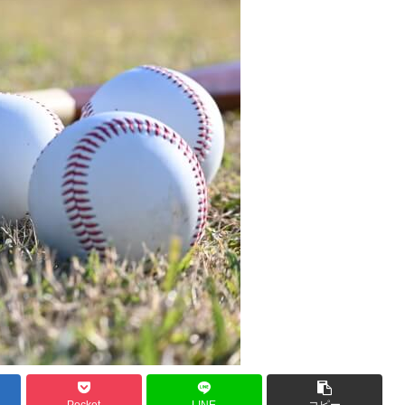
Pocket
LINE
コピー