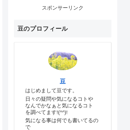
スポンサーリンク
豆のプロフィール
豆
はじめまして豆です。
日々の疑問や気になるコトや
なんでかなぁと気になるコト
を調べてます!(^^)!
気になる事は何でも書いてるの
で