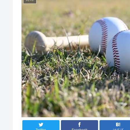
Twitter
Facebook
はてブ