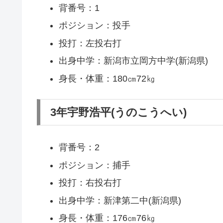
背番号：1
ポジション：投手
投打：左投右打
出身中学：新潟市立岡方中学(新潟県)
身長・体重：180㎝72㎏
3年宇野浩平(うのこうへい)
背番号：2
ポジション：捕手
投打：右投右打
出身中学：新津第二中(新潟県)
身長・体重：176㎝76㎏