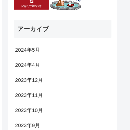
アーカイブ
2024年5月
2024年4月
2023年12月
2023年11月
2023年10月
2023年9月