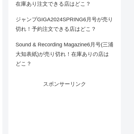
在庫あり注文できる店はどこ？
ジャンプGIGA2024SPRING6月号が売り
切れ！予約注文できる店はどこ？
Sound & Recording Magazine6月号(三浦
大知表紙)が売り切れ！在庫ありの店は
どこ？
スポンサーリンク