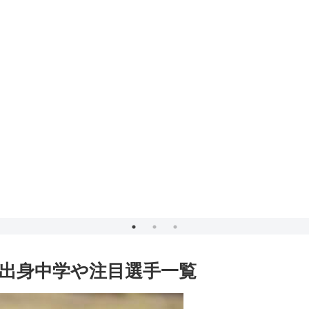
の出身中学や注目選手一覧