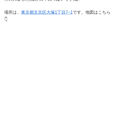
場所は、
東京都文京区大塚1丁目7−1
です。地図はこちら
👇