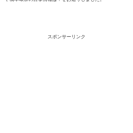
スポンサーリンク