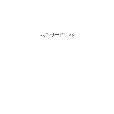
スポンサードリンク