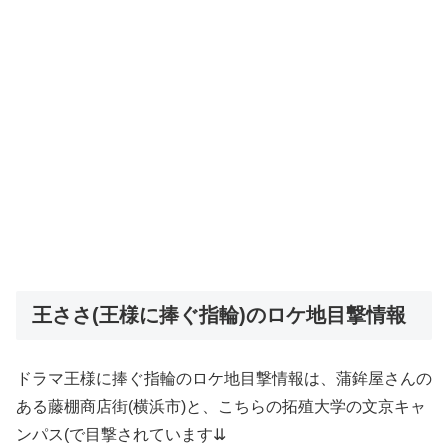
王ささ(王様に捧ぐ指輪)のロケ地目撃情報
ドラマ王様に捧ぐ指輪のロケ地目撃情報は、蒲鉾屋さんの
ある藤棚商店街(横浜市)と、こちらの拓殖大学の文京キャ
ンパス(で目撃されています⇊