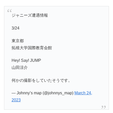
ジャニーズ遭遇情報
3/24
東京都
拓殖大学国際教育会館
Hey! Say! JUMP
山田涼介
何かの撮影をしていたそうです。
— Johnny’s map (@johnnys_map)
March 24,
2023