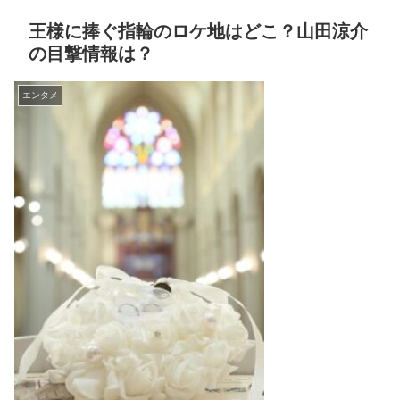
王様に捧ぐ指輪のロケ地はどこ？山田涼介
の目撃情報は？
エンタメ