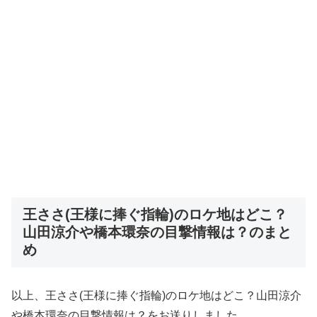
王ささ(王様に捧ぐ指輪)のロケ地はどこ？
山田涼介や橋本環奈の目撃情報は？のまと
め
以上、王ささ(王様に捧ぐ指輪)のロケ地はどこ？山田涼介
や橋本環奈の目撃情報は？をお送りしました。