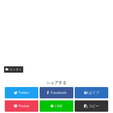
エンタメ
シェアする
Twitter
Facebook
はてブ
Pocket
LINE
コピー