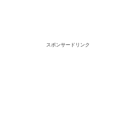
スポンサードリンク