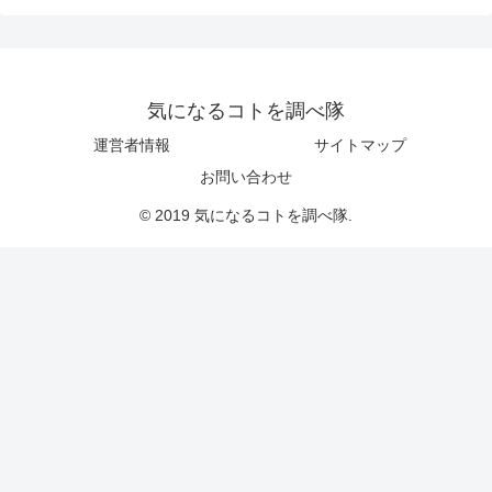
気になるコトを調べ隊
運営者情報
サイトマップ
お問い合わせ
© 2019 気になるコトを調べ隊.