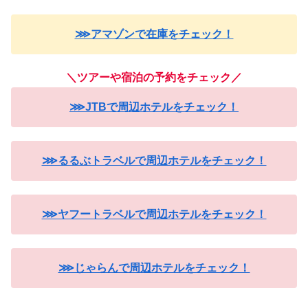
⋙アマゾンで在庫をチェック！
＼ツアーや宿泊の予約をチェック／
⋙JTBで周辺ホテルをチェック！
⋙るるぶトラベルで周辺ホテルをチェック！
⋙ヤフートラベルで周辺ホテルをチェック！
⋙じゃらんで周辺ホテルをチェック！