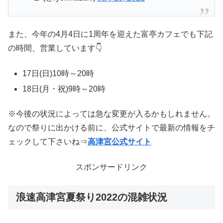
また、今年の4月4日に1周年を迎えた富亭カフェでも下記
の時間、営業しています👇
17日(日)10時～20時
18日(月・祝)9時～20時
※今後の状況によっては急な変更が入るかもしれません。
なので祭りに出かける前に、公式サイトで最新の情報をチ
ェックして下さいね⇒
高津宮公式サイト
スポンサードリンク
浪速高津宮夏祭り2022の混雑状況