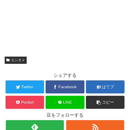
エンタメ
シェアする
Twitter
Facebook
はてブ
Pocket
LINE
コピー
豆をフォローする