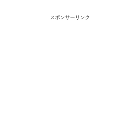
スポンサーリンク