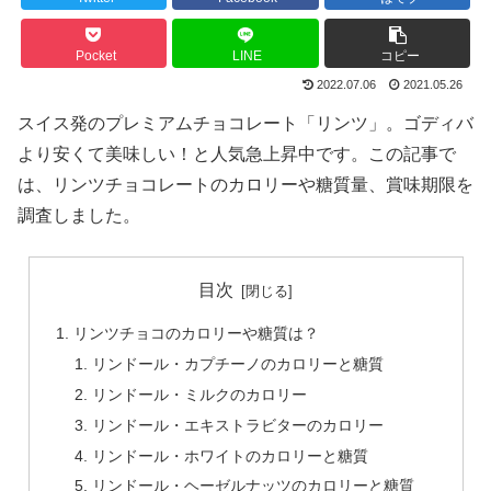
Pocket
LINE
コピー
2022.07.06
2021.05.26
スイス発のプレミアムチョコレート「リンツ」。ゴディバ
より安くて美味しい！と人気急上昇中です。この記事で
は、リンツチョコレートのカロリーや糖質量、賞味期限を
調査しました。
目次
リンツチョコのカロリーや糖質は？
リンドール・カプチーノのカロリーと糖質
リンドール・ミルクのカロリー
リンドール・エキストラビターのカロリー
リンドール・ホワイトのカロリーと糖質
リンドール・ヘーゼルナッツのカロリーと糖質