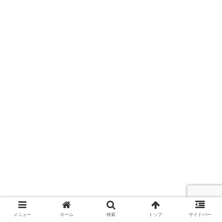
メニュー
ホーム
検索
トップ
サイドバー