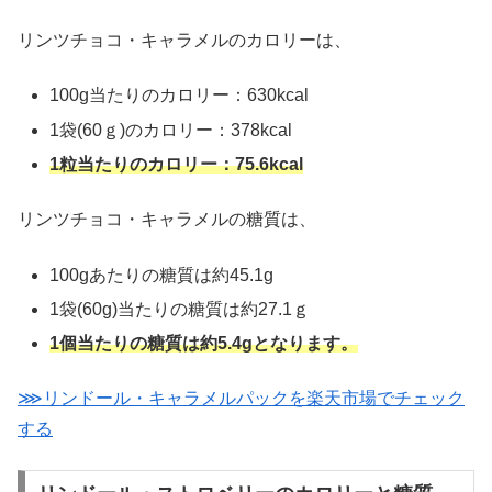
リンツチョコ・キャラメルのカロリーは、
100g当たりのカロリー：630kcal
1袋(60ｇ)のカロリー：378kcal
1粒当たりのカロリー：75.6kcal
リンツチョコ・キャラメルの糖質は、
100gあたりの糖質は約45.1g
1袋(60g)当たりの糖質は約27.1ｇ
1個当たりの糖質は約5.4gとなります。
⋙リンドール・キャラメルパックを楽天市場でチェック
する