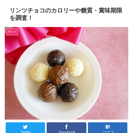
リンツチョコのカロリーや糖質・賞味期限
を調査！
グルメ
Twitter
Facebook
はてブ