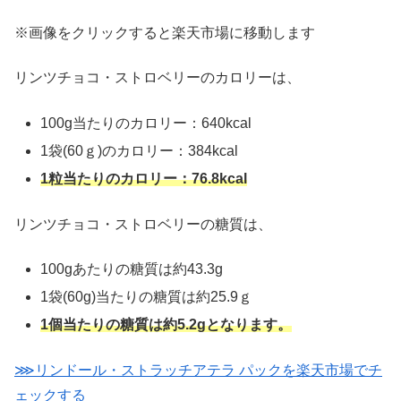
※画像をクリックすると楽天市場に移動します
リンツチョコ・ストロベリーのカロリーは、
100g当たりのカロリー：640kcal
1袋(60ｇ)のカロリー：384kcal
1粒当たりのカロリー：76.8kcal
リンツチョコ・ストロベリーの糖質は、
100gあたりの糖質は約43.3g
1袋(60g)当たりの糖質は約25.9ｇ
1個当たりの糖質は約5.2gとなります。
⋙リンドール・ストラッチアテラ パックを楽天市場でチ
ェックする