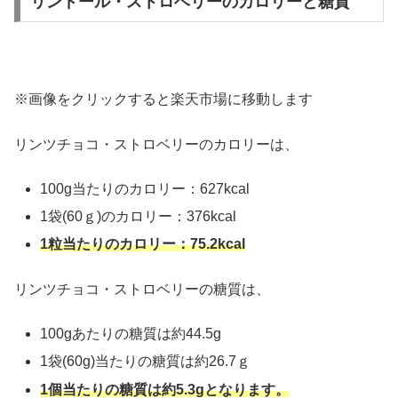
リンドール・ストロベリーのカロリーと糖質
※画像をクリックすると楽天市場に移動します
リンツチョコ・ストロベリーのカロリーは、
100g当たりのカロリー：627kcal
1袋(60ｇ)のカロリー：376kcal
1粒当たりのカロリー：75.2kcal
リンツチョコ・ストロベリーの糖質は、
100gあたりの糖質は約44.5g
1袋(60g)当たりの糖質は約26.7ｇ
1個当たりの糖質は約5.3gとなります。