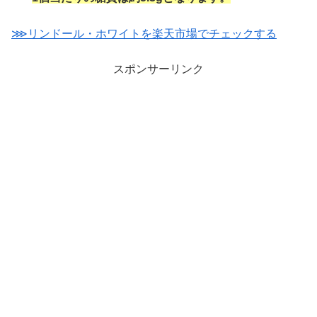
⋙リンドール・ホワイトを楽天市場でチェックする
スポンサーリンク