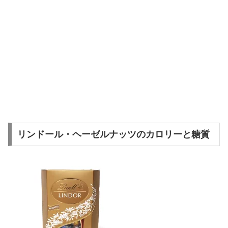
リンドール・ヘーゼルナッツのカロリーと糖質