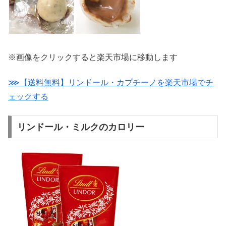
※画像をクリックすると楽天市場に移動します
⋙【送料無料】リンドール・カプチーノを楽天市場でチ
ェックする
リンドール・ミルクのカロリー