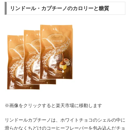
リンドール・カプチーノのカロリーと糖質
※画像をクリックすると楽天市場に移動します
リンドールカプチーノは、ホワイトチョコのシェルの中に
滑らかなくちどけのコーヒーフレーバーを包み込んだチョ