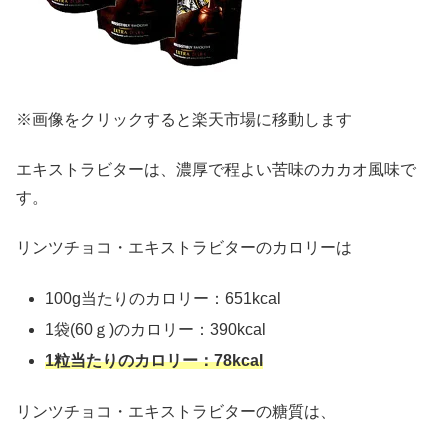
※画像をクリックすると楽天市場に移動します
エキストラビターは、濃厚で程よい苦味のカカオ風味で
す。
リンツチョコ・エキストラビターのカロリーは
100g当たりのカロリー：651kcal
1袋(60ｇ)のカロリー：390kcal
1粒当たりのカロリー：78kcal
リンツチョコ・エキストラビターの糖質は、