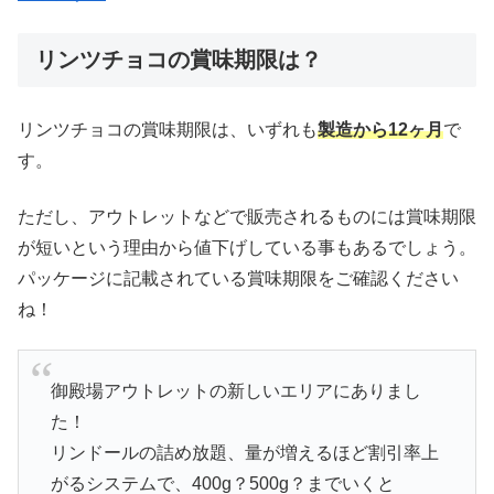
リンツチョコの賞味期限は？
リンツチョコの賞味期限は、いずれも
製造から12ヶ月
で
す。
ただし、アウトレットなどで販売されるものには賞味期限
が短いという理由から値下げしている事もあるでしょう。
パッケージに記載されている賞味期限をご確認ください
ね！
御殿場アウトレットの新しいエリアにありまし
た！
リンドールの詰め放題、量が増えるほど割引率上
がるシステムで、400g？500g？までいくと