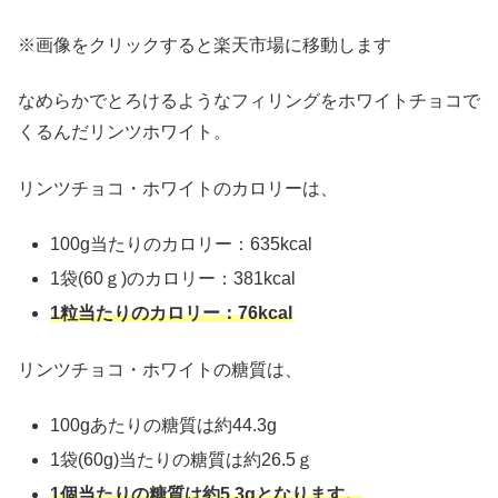
※画像をクリックすると楽天市場に移動します
なめらかでとろけるようなフィリングをホワイトチョコで
くるんだリンツホワイト。
リンツチョコ・ホワイトのカロリーは、
100g当たりのカロリー：635kcal
1袋(60ｇ)のカロリー：381kcal
1粒当たりのカロリー：76kcal
リンツチョコ・ホワイトの糖質は、
100gあたりの糖質は約44.3g
1袋(60g)当たりの糖質は約26.5ｇ
1個当たりの糖質は約5.3gとなります。