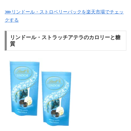
⋙リンドール・ストロベリーパックを楽天市場でチェッ
クする
リンドール・ストラッチアテラのカロリーと糖
質