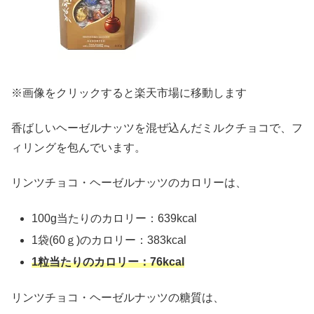
※画像をクリックすると楽天市場に移動します
香ばしいヘーゼルナッツを混ぜ込んだミルクチョコで、フ
ィリングを包んでいます。
リンツチョコ・ヘーゼルナッツのカロリーは、
100g当たりのカロリー：639kcal
1袋(60ｇ)のカロリー：383kcal
1粒当たりのカロリー：76kcal
リンツチョコ・ヘーゼルナッツの糖質は、