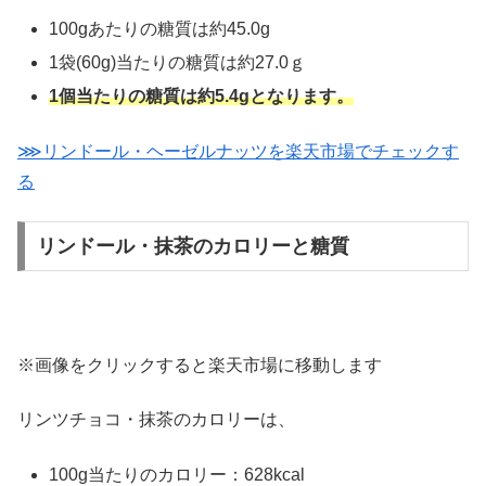
100gあたりの糖質は約45.0g
1袋(60g)当たりの糖質は約27.0ｇ
1個当たりの糖質は約5.4gとなります。
⋙リンドール・ヘーゼルナッツを楽天市場でチェックす
る
リンドール・抹茶のカロリーと糖質
※画像をクリックすると楽天市場に移動します
リンツチョコ・抹茶のカロリーは、
100g当たりのカロリー：628kcal