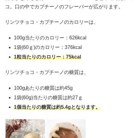
コ。口の中でカプチーノのフレーバーが広がります。
リンツチョコ・カプチーノのカロリーは、
100g当たりのカロリー：626kcal
1袋(60ｇ)のカロリー：376kcal
1粒当たりのカロリー：75kcal
リンツチョコ・カプチーノの糖質は、
100gあたりの糖質は約45g
1袋(60g)当たりの糖質は約27ｇ
1個当たりの糖質は約5.4gとなります。