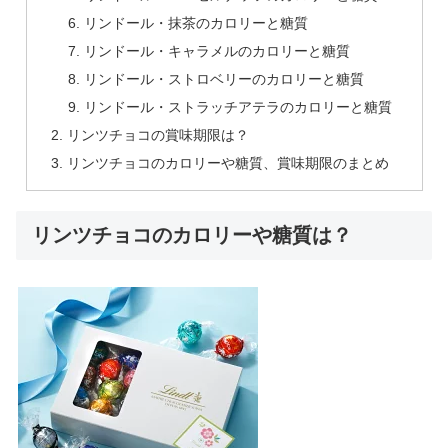
リンドール・抹茶のカロリーと糖質
リンドール・キャラメルのカロリーと糖質
リンドール・ストロベリーのカロリーと糖質
リンドール・ストラッチアテラのカロリーと糖質
リンツチョコの賞味期限は？
リンツチョコのカロリーや糖質、賞味期限のまとめ
リンツチョコのカロリーや糖質は？