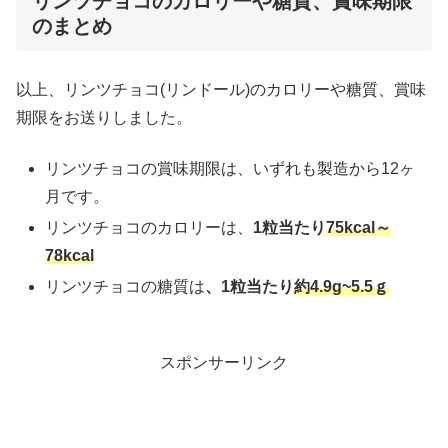
リンツチョコのカロリーや糖質、賞味期限
のまとめ
以上、リンツチョコ(リンドール)のカロリーや糖質、賞味
期限をお送りしました。
リンツチョコの賞味期限は、いずれも製造から12ヶ
月です。
リンツチョコのカロリーは、
1粒当たり
75kcal～
78kcal
リンツチョコの糖質は
、1粒当たり
約4.9g~5.5ｇ
スポンサーリンク