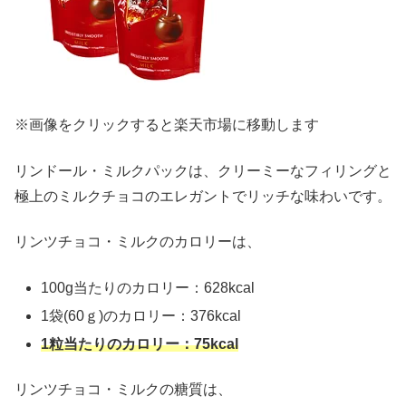
※画像をクリックすると楽天市場に移動します
リンドール・ミルクパックは、クリーミーなフィリングと
極上のミルクチョコのエレガントでリッチな味わいです。
リンツチョコ・ミルクのカロリーは、
100g当たりのカロリー：628kcal
1袋(60ｇ)のカロリー：376kcal
1粒当たりのカロリー：75kcal
リンツチョコ・ミルクの糖質は、