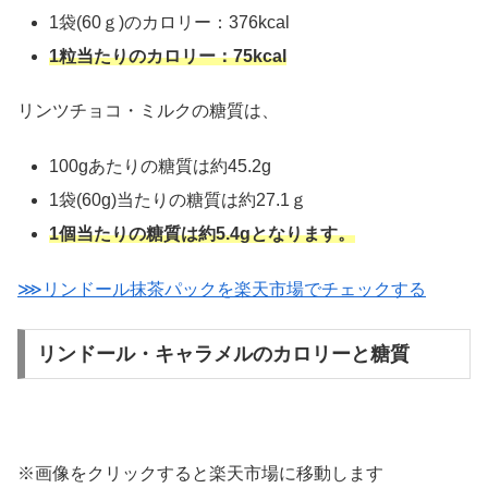
1袋(60ｇ)のカロリー：376kcal
1粒当たりのカロリー：75kcal
リンツチョコ・ミルクの糖質は、
100gあたりの糖質は約45.2g
1袋(60g)当たりの糖質は約27.1ｇ
1個当たりの糖質は約5.4gとなります。
⋙リンドール抹茶パックを楽天市場でチェックする
リンドール・キャラメルのカロリーと糖質
※画像をクリックすると楽天市場に移動します