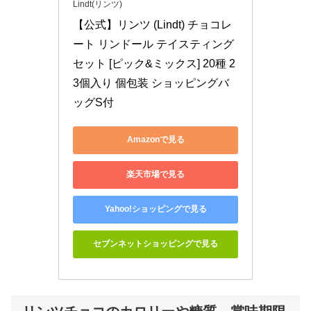
Lindt(リンツ)
【公式】リンツ (Lindt) チョコレ
ート リンドール テイスティング
セット [ピック&ミックス] 20種 2
3個入り 個包装 ショッピングバ
ッグS付
Amazonで見る
楽天市場で見る
Yahoo!ショッピングで見る
セブンネットショッピングで見る