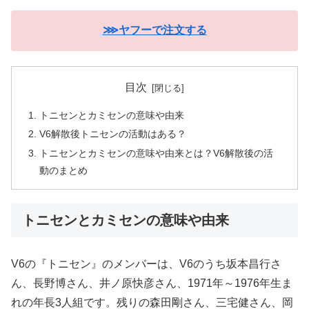
⋙ヤフーで注文する
目次
トニセンとカミセンの意味や由来
V6解散後トニセンの活動はある？
トニセンとカミセンの意味や由来とは？V6解散後の活
動のまとめ
トニセンとカミセンの意味や由来
V6の『トニセン』のメンバーは、V6のうち坂本昌行さ
ん、長野博さん、井ノ原快彦さん、1971年～1976年生ま
れの年長3人組です。残りの森田剛さん、三宅健さん、岡