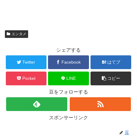
エンタメ
シェアする
Twitter
Facebook
はてブ
Pocket
LINE
コピー
豆をフォローする
スポンサーリンク
豆