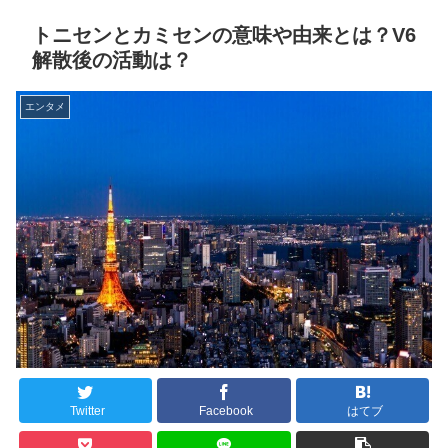
トニセンとカミセンの意味や由来とは？V6
解散後の活動は？
エンタメ
Twitter
Facebook
はてブ