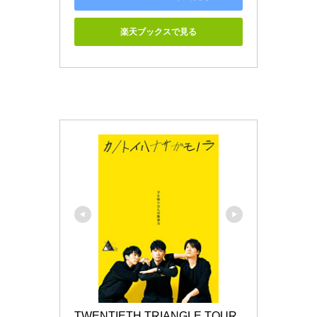
楽天ブックスで見る
TWENTIETH TRIANGLE TOUR 