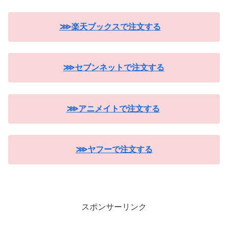
⋙楽天ブックスで注文する
⋙セブンネットで注文する
⋙アニメイトで注文する
⋙ヤフーで注文する
スポンサーリンク