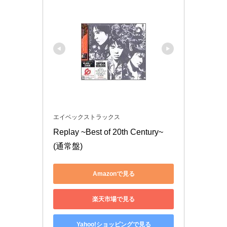
エイベックストラックス
Replay ~Best of 20th Century~ 
(通常盤)
Amazonで見る
楽天市場で見る
Yahoo!ショッピングで見る