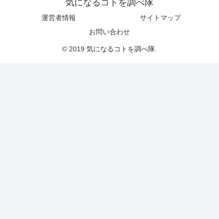
気になるコトを調べ隊
運営者情報
サイトマップ
お問い合わせ
© 2019 気になるコトを調べ隊.