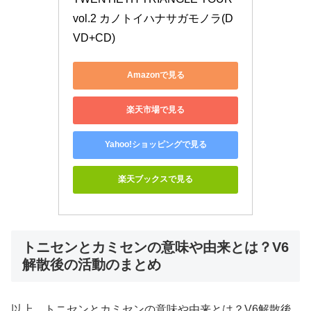
vol.2 カノトイハナサガモノラ(D
VD+CD)
Amazonで見る
楽天市場で見る
Yahoo!ショッピングで見る
楽天ブックスで見る
トニセンとカミセンの意味や由来とは？V6
解散後の活動のまとめ
以上、トニセンとカミセンの意味や由来とは？V6解散後